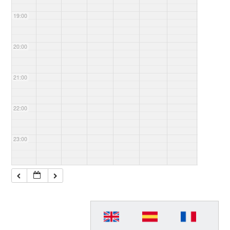
19:00
20:00
21:00
22:00
23:00