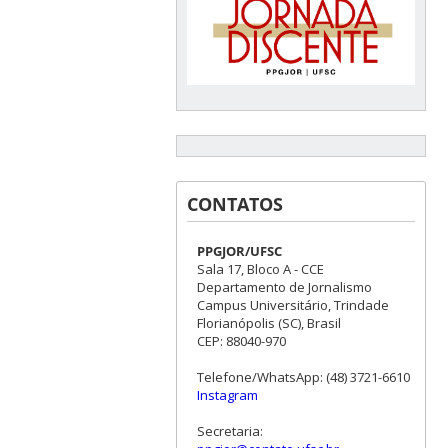
CONTATOS
PPGJOR/UFSC
Sala 17, Bloco A - CCE
Departamento de Jornalismo
Campus Universitário, Trindade
Florianópolis (SC), Brasil
CEP: 88040-970
Telefone/WhatsApp: (48) 3721-6610
Instagram
Secretaria: