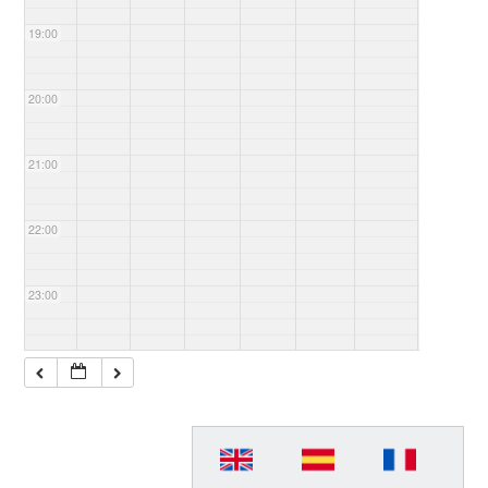
19:00
20:00
21:00
22:00
23:00