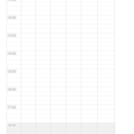
12:00
13:00
14:00
15:00
16:00
17:00
18:00