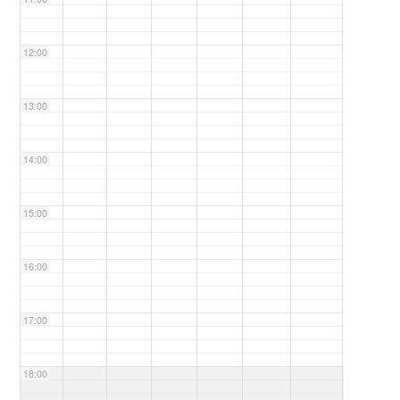
12:00
13:00
14:00
15:00
16:00
17:00
18:00