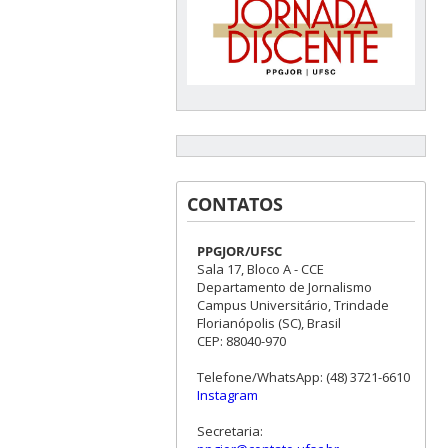
CONTATOS
PPGJOR/UFSC
Sala 17, Bloco A - CCE
Departamento de Jornalismo
Campus Universitário, Trindade
Florianópolis (SC), Brasil
CEP: 88040-970
Telefone/WhatsApp: (48) 3721-6610
Instagram
Secretaria: