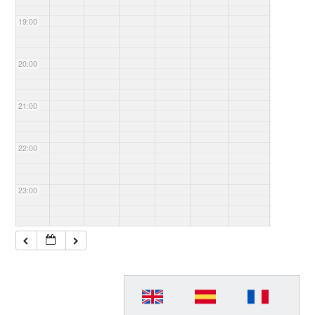
19:00
20:00
21:00
22:00
23:00