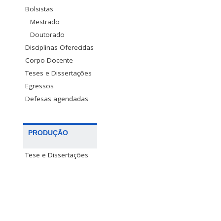
Bolsistas
Mestrado
Doutorado
Disciplinas Oferecidas
Corpo Docente
Teses e Dissertações
Egressos
Defesas agendadas
PRODUÇÃO
Tese e Dissertações