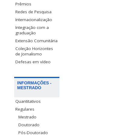
Prêmios
Redes de Pesquisa
Internacionalização
Integração com a
graduação
Extensão Comunitária
Coleção Horizontes
de Jornalismo
Defesas em vídeo
INFORMAÇÕES -
MESTRADO
Quantitativos
Regulares
Mestrado
Doutorado
Pós-Doutorado