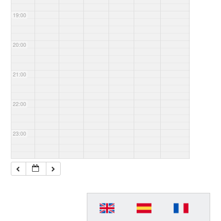
19:00
20:00
21:00
22:00
23:00