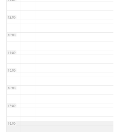
12:00
13:00
14:00
15:00
16:00
17:00
18:00