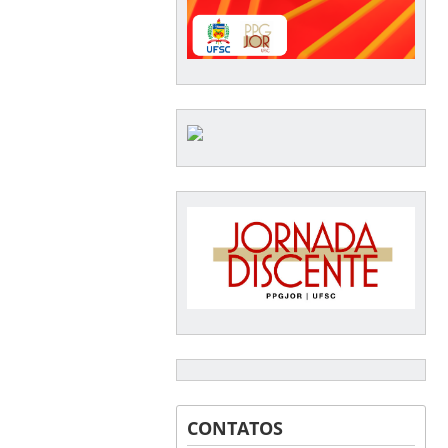
CONTATOS