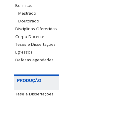
Bolsistas
Mestrado
Doutorado
Disciplinas Oferecidas
Corpo Docente
Teses e Dissertações
Egressos
Defesas agendadas
PRODUÇÃO
Tese e Dissertações