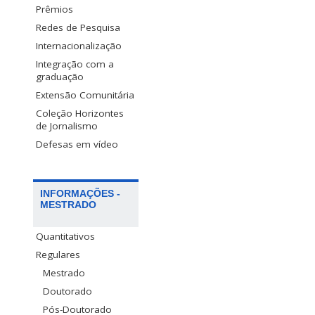
Prêmios
Redes de Pesquisa
Internacionalização
Integração com a
graduação
Extensão Comunitária
Coleção Horizontes
de Jornalismo
Defesas em vídeo
INFORMAÇÕES -
MESTRADO
Quantitativos
Regulares
Mestrado
Doutorado
Pós-Doutorado