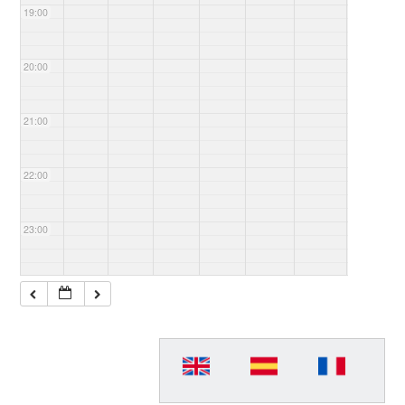
19:00
20:00
21:00
22:00
23:00