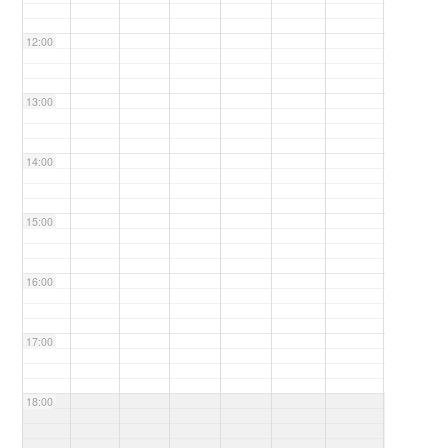
12:00
13:00
14:00
15:00
16:00
17:00
18:00