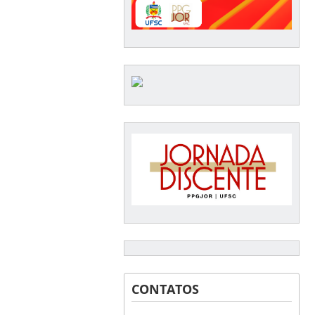
CONTATOS