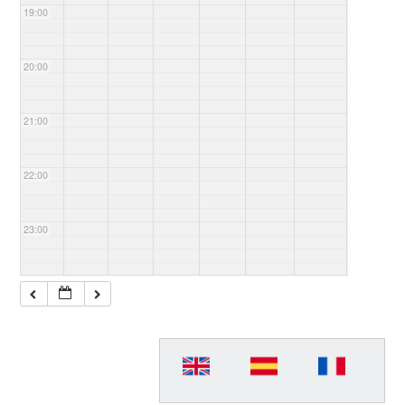
19:00
20:00
21:00
22:00
23:00