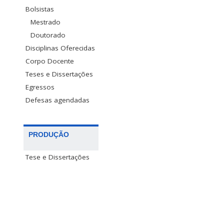
Bolsistas
Mestrado
Doutorado
Disciplinas Oferecidas
Corpo Docente
Teses e Dissertações
Egressos
Defesas agendadas
PRODUÇÃO
Tese e Dissertações