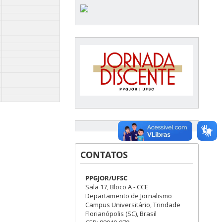
CONTATOS
PPGJOR/UFSC
Sala 17, Bloco A - CCE
Departamento de Jornalismo
Campus Universitário, Trindade
Florianópolis (SC), Brasil