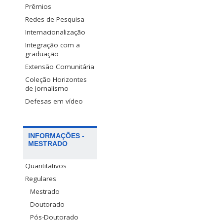
Prêmios
Redes de Pesquisa
Internacionalização
Integração com a
graduação
Extensão Comunitária
Coleção Horizontes
de Jornalismo
Defesas em vídeo
INFORMAÇÕES -
MESTRADO
Quantitativos
Regulares
Mestrado
Doutorado
Pós-Doutorado