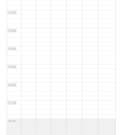
12:00
13:00
14:00
15:00
16:00
17:00
18:00