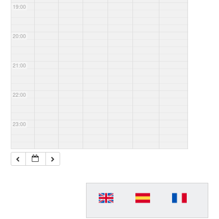
19:00
20:00
21:00
22:00
23:00