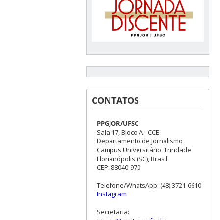
CONTATOS
PPGJOR/UFSC
Sala 17, Bloco A - CCE
Departamento de Jornalismo
Campus Universitário, Trindade
Florianópolis (SC), Brasil
CEP: 88040-970
Telefone/WhatsApp: (48) 3721-6610
Instagram
Secretaria: