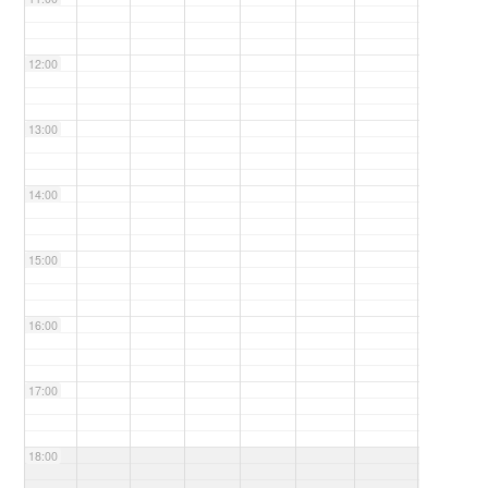
12:00
13:00
14:00
15:00
16:00
17:00
18:00