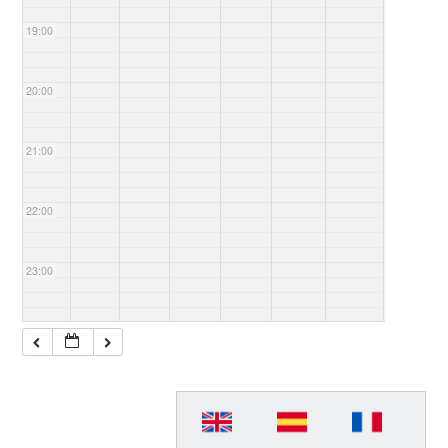
19:00
20:00
21:00
22:00
23:00