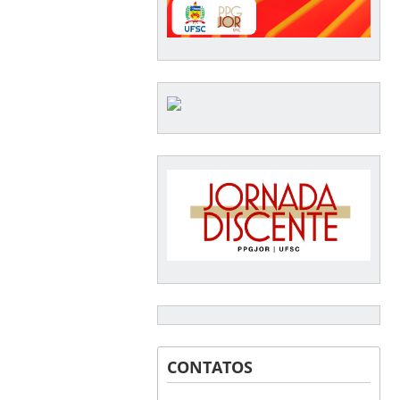
CONTATOS