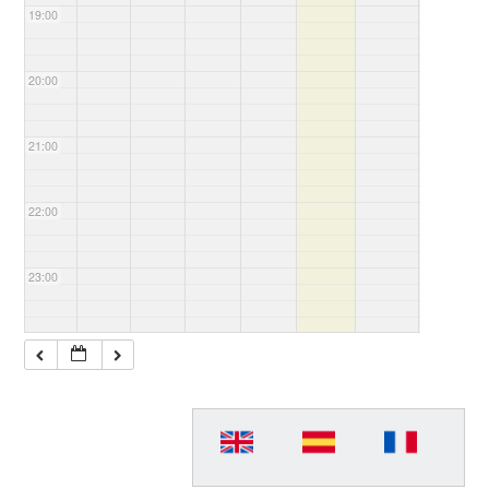
19:00
20:00
21:00
22:00
23:00