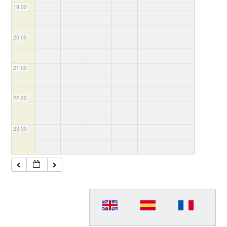
19:00
20:00
21:00
22:00
23:00