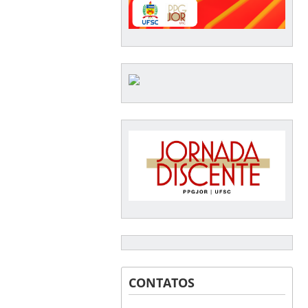
CONTATOS