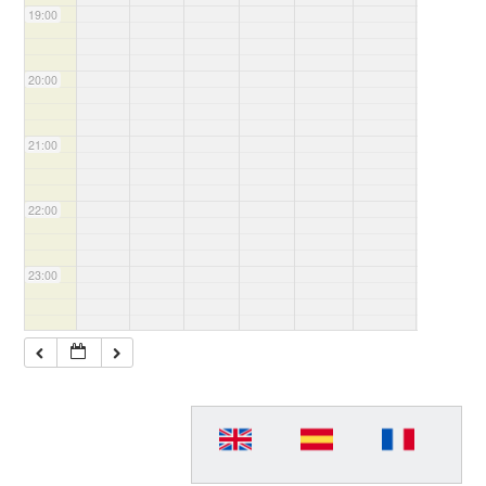
19:00
20:00
21:00
22:00
23:00