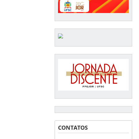
CONTATOS