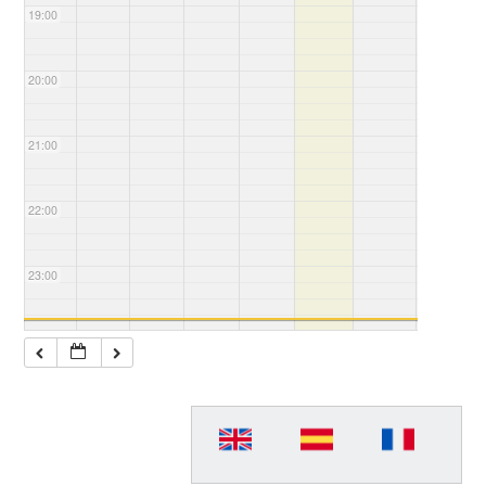
19:00
20:00
21:00
22:00
23:00