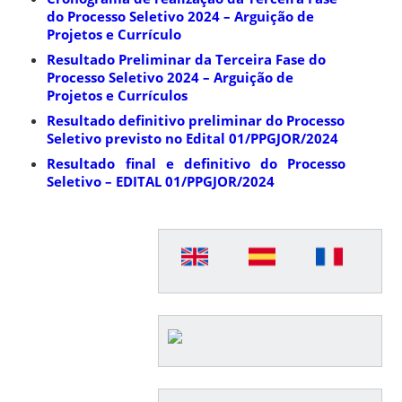
do Processo Seletivo 2024 – Arguição de
Projetos e Currículo
Resultado Preliminar da Terceira Fase do
Processo Seletivo 2024 – Arguição de
Projetos e Currículos
Resultado definitivo preliminar do Processo
Seletivo previsto no Edital 01/PPGJOR/2024
Resultado final e definitivo do
Processo
Seletivo –
EDITAL
01/PPGJOR/2024