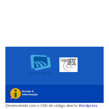
Desenvolvido com o CMS de código aberto
Wordpress