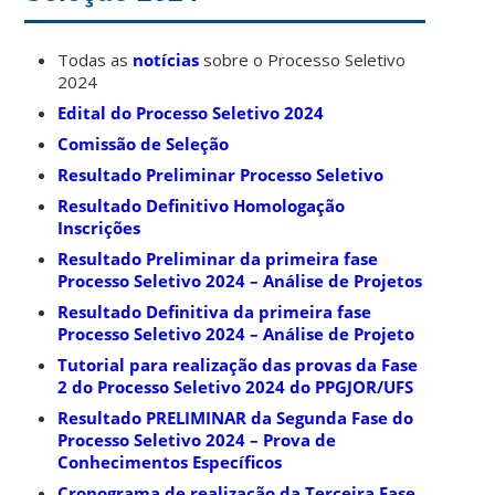
Todas as
notícias
sobre o Processo Seletivo
2024
Edital do Processo Seletivo 2024
Comissão de Seleção
Resultado Preliminar Processo Seletivo
Resultado Definitivo Homologação
Inscrições
Resultado Preliminar da primeira fase
Processo Seletivo 2024 – Análise de Projetos
Resultado Definitiva da primeira fase
Processo Seletivo 2024 – Análise de Projeto
Tutorial para realização das provas da Fase
2 do Processo Seletivo 2024 do PPGJOR/UFS
Resultado PRELIMINAR da Segunda Fase do
Processo Seletivo 2024 – Prova de
Conhecimentos Específicos
Cronograma de realização da Terceira Fase