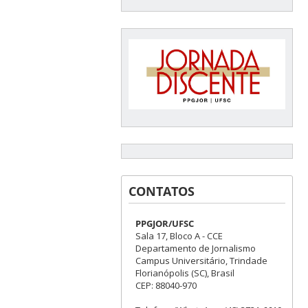
CONTATOS
PPGJOR/UFSC
Sala 17, Bloco A - CCE
Departamento de Jornalismo
Campus Universitário, Trindade
Florianópolis (SC), Brasil
CEP: 88040-970