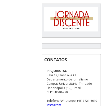
CONTATOS
PPGJOR/UFSC
Sala 17, Bloco A - CCE
Departamento de Jornalismo
Campus Universitário, Trindade
Florianópolis (SC), Brasil
CEP: 88040-970
Telefone/WhatsApp: (48) 3721-6610
Instagram