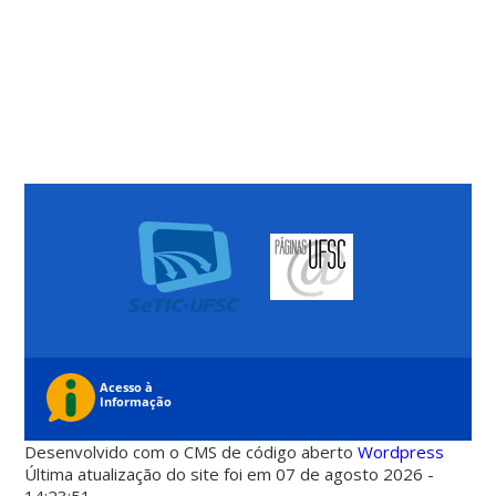
Desenvolvido com o CMS de código aberto
Wordpress
Última atualização do site foi em 07 de agosto 2026 -
14:23:51