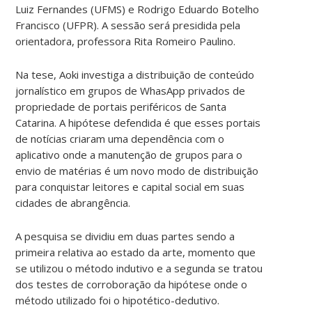
Luiz Fernandes (UFMS) e Rodrigo Eduardo Botelho
Francisco (UFPR). A sessão será presidida pela
orientadora, professora Rita Romeiro Paulino.
Na tese, Aoki investiga a distribuição de conteúdo
jornalístico em grupos de WhasApp privados de
propriedade de portais periféricos de Santa
Catarina. A hipótese defendida é que esses portais
de notícias criaram uma dependência com o
aplicativo onde a manutenção de grupos para o
envio de matérias é um novo modo de distribuição
para conquistar leitores e capital social em suas
cidades de abrangência.
A pesquisa se dividiu em duas partes sendo a
primeira relativa ao estado da arte, momento que
se utilizou o método indutivo e a segunda se tratou
dos testes de corroboração da hipótese onde o
método utilizado foi o hipotético-dedutivo.