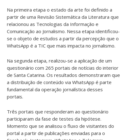
Na primeira etapa o estado da arte foi definido a
partir de uma Revisão Sistemática da Literatura que
relacionou as Tecnologias da Informação e
Comunicação ao Jornalismo. Nessa etapa identificou-
se o objeto de estudos a partir da percepção que o
WhatsApp é a TIC que mais impacta no jornalismo.
Na segunda etapa, realizou-se a aplicação de um
questionário com 265 portais de notícias do interior
de Santa Catarina. Os resultados demonstraram que
a distribuição de conteúdo via WhatsApp é parte
fundamental da operação jornalística desses
portais.
Três portais que responderam ao questionário
participaram da fase de testes da hipótese.
Momento que se analisou o fluxo de visitantes do
portal a partir de publicações enviadas para o