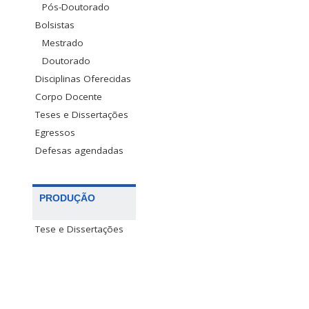
Pós-Doutorado
Bolsistas
Mestrado
Doutorado
Disciplinas Oferecidas
Corpo Docente
Teses e Dissertações
Egressos
Defesas agendadas
PRODUÇÃO
Tese e Dissertações