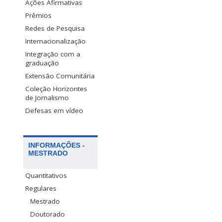
Ações Afirmativas
Prêmios
Redes de Pesquisa
Internacionalização
Integração com a
graduação
Extensão Comunitária
Coleção Horizontes
de Jornalismo
Defesas em vídeo
INFORMAÇÕES -
MESTRADO
Quantitativos
Regulares
Mestrado
Doutorado