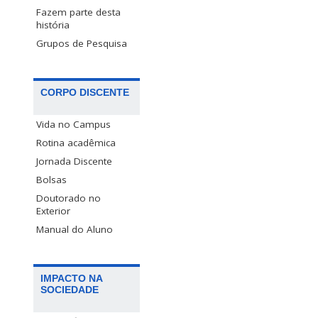
Fazem parte desta
história
Grupos de Pesquisa
CORPO DISCENTE
Vida no Campus
Rotina acadêmica
Jornada Discente
Bolsas
Doutorado no
Exterior
Manual do Aluno
IMPACTO NA
SOCIEDADE