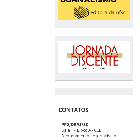
CONTATOS
PPGJOR/UFSC
Sala 17, Bloco A - CCE
Departamento de Jornalismo