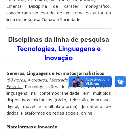
Ementa
: Disciplina de caráter monográfico,
concentrada no estudo de um tema ou autor da
linha de pesquisa Cultura e Sociedade.
Disciplinas da linha de pesquisa
Tecnologias, Linguagens e
Inovação
Gêneros, Linguagens e Formatos Jornalísticos
(60 horas, 4 créditos, Mestrado e Doutorado)
Ementa:
Reconfigurações de gêneros, formatos e
linguagens na contemporaneidade em múltiplos
dispositivos midiáticos (rádio, televisão, impresso,
digital, móvel e multiplataforma). Jornalismo de
dados. Plataformas de redes sociais, online.
Plataformas e Inovação