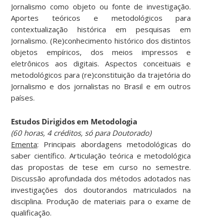
Jornalismo como objeto ou fonte de investigação.
Aportes teóricos e metodológicos para
contextualização histórica em pesquisas em
Jornalismo. (Re)conhecimento histórico dos distintos
objetos empíricos, dos meios impressos e
eletrônicos aos digitais. Aspectos conceituais e
metodológicos para (re)constituição da trajetória do
Jornalismo e dos jornalistas no Brasil e em outros
países.
Estudos Dirigidos em Metodologia
(60 horas, 4 créditos, só para Doutorado)
Ementa
: Principais abordagens metodológicas do
saber científico. Articulação teórica e metodológica
das propostas de tese em curso no semestre.
Discussão aprofundada dos métodos adotados nas
investigações dos doutorandos matriculados na
disciplina. Produção de materiais para o exame de
qualificação.