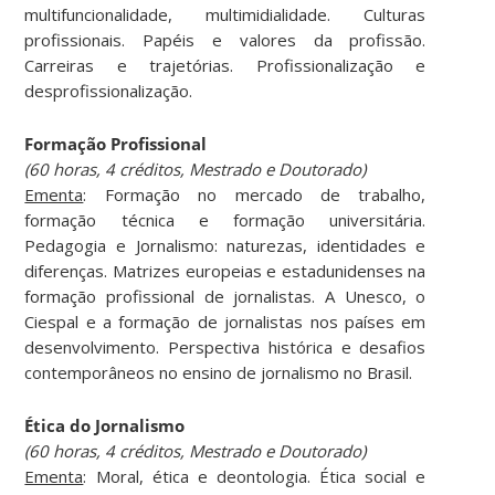
multifuncionalidade, multimidialidade. Culturas
profissionais. Papéis e valores da profissão.
Carreiras e trajetórias. Profissionalização e
desprofissionalização.
Formação Profissional
(60 horas, 4 créditos, Mestrado e Doutorado)
Ementa
: Formação no mercado de trabalho,
formação técnica e formação universitária.
Pedagogia e Jornalismo: naturezas, identidades e
diferenças. Matrizes europeias e estadunidenses na
formação profissional de jornalistas. A Unesco, o
Ciespal e a formação de jornalistas nos países em
desenvolvimento. Perspectiva histórica e desafios
contemporâneos no ensino de jornalismo no Brasil.
Ética do Jornalismo
(60 horas, 4 créditos, Mestrado e Doutorado)
Ementa
: Moral, ética e deontologia. Ética social e