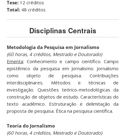
Tese:
12 créditos
Total:
48 créditos
Disciplinas Centrais
Metodologia da Pesquisa em Jornalismo
(60 horas, 4 créditos, Mestrado e Doutorado)
Ementa
: Conhecimento e campo científico. Campo
epistêmico da pesquisa em Jornalismo. Jornalismo
como objeto de pesquisa. Contribuições
interdisciplinares. Métodos e técnicas de
investigação. Questões teórico-metodológicas da
construção de objetos de estudo. Características do
texto acadêmico. Estruturação e delimitação da
proposta de pesquisa. Ética na pesquisa científica.
Teoria do Jornalismo
(60 horas, 4 créditos, Mestrado e Doutorado)