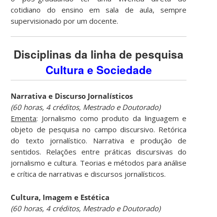
cotidiano do ensino em sala de aula, sempre
supervisionado por um docente.
Disciplinas da linha de pesquisa
Cultura e Sociedade
Narrativa e Discurso Jornalísticos
(60 horas, 4 créditos, Mestrado e Doutorado)
Ementa
: Jornalismo como produto da linguagem e
objeto de pesquisa no campo discursivo. Retórica
do texto jornalístico. Narrativa e produção de
sentidos. Relações entre práticas discursivas do
jornalismo e cultura. Teorias e métodos para análise
e crítica de narrativas e discursos jornalísticos.
Cultura, Imagem e Estética
(60 horas, 4 créditos, Mestrado e Doutorado)