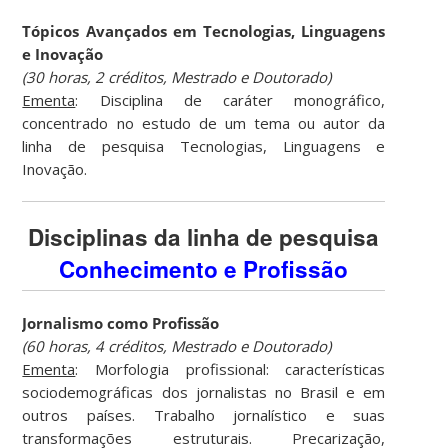
Tópicos Avançados em Tecnologias, Linguagens
e Inovação
(30 horas, 2 créditos, Mestrado e Doutorado)
Ementa
: Disciplina de caráter monográfico,
concentrado no estudo de um tema ou autor da
linha de pesquisa Tecnologias, Linguagens e
Inovação.
Disciplinas da linha de pesquisa
Conhecimento e Profissão
Jornalismo como Profissão
(60 horas, 4 créditos, Mestrado e Doutorado)
Ementa
: Morfologia profissional: características
sociodemográficas dos jornalistas no Brasil e em
outros países. Trabalho jornalístico e suas
transformações estruturais. Precarização,