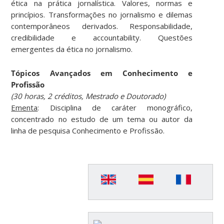
ética na prática jornalística. Valores, normas e
princípios. Transformações no jornalismo e dilemas
contemporâneos derivados. Responsabilidade,
credibilidade e accountability. Questões
emergentes da ética no jornalismo.
Tópicos Avançados em Conhecimento e
Profissão
(30 horas, 2 créditos, Mestrado e Doutorado)
Ementa
: Disciplina de caráter monográfico,
concentrado no estudo de um tema ou autor da
linha de pesquisa Conhecimento e Profissão.