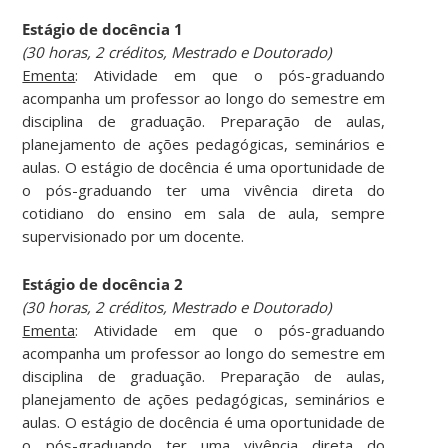
Estágio de docência 1
(30 horas, 2 créditos, Mestrado e Doutorado)
Ementa
: Atividade em que o pós-graduando
acompanha um professor ao longo do semestre em
disciplina de graduação. Preparação de aulas,
planejamento de ações pedagógicas, seminários e
aulas. O estágio de docência é uma oportunidade de
o pós-graduando ter uma vivência direta do
cotidiano do ensino em sala de aula, sempre
supervisionado por um docente.
Estágio de docência 2
(30 horas, 2 créditos, Mestrado e Doutorado)
Ementa
: Atividade em que o pós-graduando
acompanha um professor ao longo do semestre em
disciplina de graduação. Preparação de aulas,
planejamento de ações pedagógicas, seminários e
aulas. O estágio de docência é uma oportunidade de
o pós-graduando ter uma vivência direta do