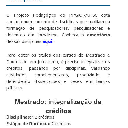
O Projeto Pedagógico do PPGJOR/UFSC está
apoiado num conjunto de disciplinas que auxiliam na
formação de pesquisadoras, pesquisadores e
docentes em jornalismo. Conheça o
ementário
dessas disciplinas
aqui
.
Para obter os títulos dos cursos de Mestrado e
Doutorado em Jornalismo, é preciso integralizar os
créditos, passando por disciplinas, validando
atividades complementares, produzindo e
defendendo dissertações e teses em bancas
públicas.
Mestrado: integralização de
créditos
Disciplinas:
12 créditos
Estágio de Docência:
2 créditos