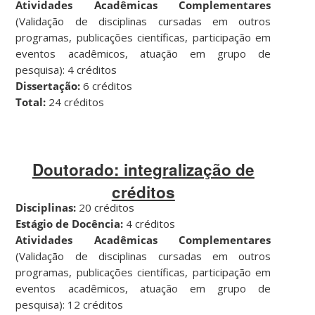
Atividades Acadêmicas Complementares
(Validação de disciplinas cursadas em outros
programas, publicações científicas, participação em
eventos acadêmicos, atuação em grupo de
pesquisa): 4 créditos
Dissertação:
6 créditos
Total:
24 créditos
Doutorado: integralização de
créditos
Disciplinas:
20 créditos
Estágio de Docência:
4 créditos
Atividades Acadêmicas Complementares
(Validação de disciplinas cursadas em outros
programas, publicações científicas, participação em
eventos acadêmicos, atuação em grupo de
pesquisa): 12 créditos