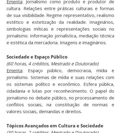
Ementa
: Jornalismo como produto e produtor de
cultura. Relações entre práticas culturais e formas
de sua visibilidade. Regime representativo, realismo
estético e estetização da realidade. Imaginários,
simbologias míticas e representações sociais no
jornalismo. Informação jornalística, mediação técnica
e estética da mercadoria. Imagens e imaginários.
Sociedade e Espaço Público
(60 horas, 4 créditos, Mestrado e Doutorado)
Ementa
: Espaço público, democracia, mídia e
jornalismo. Sistemas de mídia e suas relações com
os sistemas político e econômico. Esfera pública,
cidadania e lutas por reconhecimento. O papel do
jornalismo no debate público, no processamento de
conflitos sociais, na constituição de normas e
valores sociais, demandas e direitos.
Tópicos Avançados em Cultura e Sociedade
(30 horas, 2 créditos, Mestrado e Doutorado)