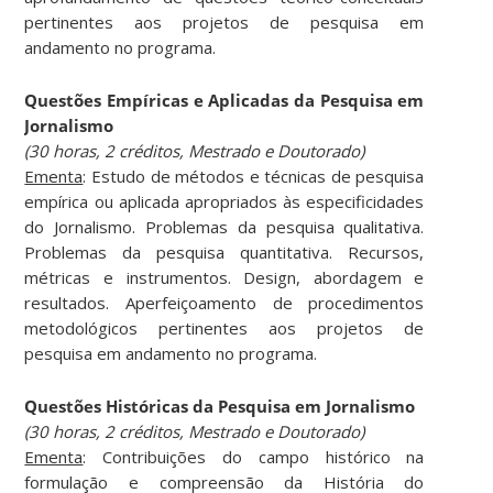
pertinentes aos projetos de pesquisa em
andamento no programa.
Questões Empíricas e Aplicadas da Pesquisa em
Jornalismo
(30 horas, 2 créditos, Mestrado e Doutorado)
Ementa
: Estudo de métodos e técnicas de pesquisa
empírica ou aplicada apropriados às especificidades
do Jornalismo. Problemas da pesquisa qualitativa.
Problemas da pesquisa quantitativa. Recursos,
métricas e instrumentos. Design, abordagem e
resultados. Aperfeiçoamento de procedimentos
metodológicos pertinentes aos projetos de
pesquisa em andamento no programa.
Questões Históricas da Pesquisa em Jornalismo
(30 horas, 2 créditos, Mestrado e Doutorado)
Ementa
: Contribuições do campo histórico na
formulação e compreensão da História do