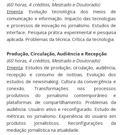
(60 horas, 4 créditos, Mestrado e Doutorado)
Ementa
: Evolução tecnológica dos meios de
comunicação e informação. Impacto das tecnologias
e processos de inovação no jornalismo. Estudos de
interface. Pesquisa prática experimental e pesquisa
aplicada. Problemas da técnica. Crítica da tecnologia.
Produção, Circulação, Audiência e Recepção
(60 horas, 4 créditos, Mestrado e Doutorado)
Ementa
: Estudos de produção, circulação, audiência,
recepção e consumo de notícias. Evolução dos
estudos de newsmaking. Cultura da convergência e
conexão. Transformações nos processos
produtivos do jornalismo contemporâneo e
plataformas de compartilhamento. Problemas da
audiência. Usuário ativo e reconfigurado. Estudo de
métricas no jornalismo. Experiência do usuário em
produtos jornalísticos. Reconfigurações da
mediação jornalística na atualidade.