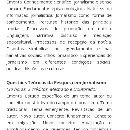
Ementa
: Conhecimento científico, jornalismo e senso
comum. Fundamentos epistemológicos. Natureza da
informação jornalística. Jornalismo como forma de
conhecimento. Percurso histórico das principais
teorias. Processos de produção da notícia.
Linguagem, narrativa, discurso e mediação
sociocultural. Processos de recepção da notícia.
Disputas simbólicas no agendamento e nas
narrativas sociais. Ethos jornalístico. Experiências do
jornalismo em diferentes condições sociais,
políticas, históricas e culturais.
Questões Teóricas da Pesquisa em Jornalismo
(30 horas, 2 créditos, Mestrado e Doutorado)
Ementa
: Estudo específico de um tema, autor ou
conceito constitutivo do campo do Jornalismo. Tema
tradicional. Tema emergente. Revisitação de um
autor. Novo autor. Conceito fundamental. Conceito
em migração. Novo conceito. Atualização e
aprofundamento de questões teórico-conceituais