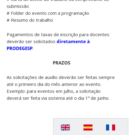
submissão
# Folder do evento com a programação
# Resumo do trabalho
Pagamentos de taxas de inscrição para docentes
deverão ser solicitados
diretamente à
PRODEGESP
.
PRAZOS
As solicitações de auxílio deverão ser feitas sempre
até o primeiro dia do mês anterior ao evento.
Exemplo: para eventos em julho, a solicitação
deverá ser feita via sistema até o dia 1º de junho.