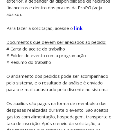
exterior, a depender da disponibilidade de recursos
financeiros e dentro dos prazos da ProPG (veja
abaixo).
Para fazer a solicitação, acesse o
link
.
Documentos que devem ser anexados ao pedido:
# Carta de aceite do trabalho
# Folder do evento com a programação
# Resumo do trabalho
O andamento dos pedidos pode ser acompanhado
pelo sistema, e o resultado da análise é enviado
para o e-mail cadastrado pelo discente no sistema.
Os auxílios são pagos na forma de reembolso das
despesas realizadas durante o evento. São aceitos
gastos com alimentação, hospedagem, transporte e
taxa de inscrição. Após o envio da solicitação, a
documentação que comprove a participação no