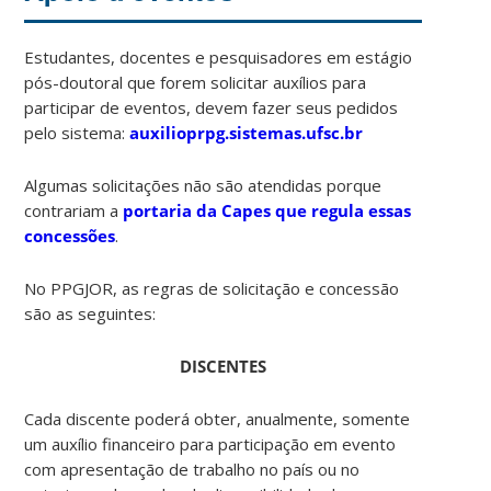
Estudantes, docentes e pesquisadores em estágio
pós-doutoral que forem solicitar auxílios para
participar de eventos, devem fazer seus pedidos
pelo sistema:
auxilioprpg.sistemas.ufsc.br
Algumas solicitações não são atendidas porque
contrariam a
portaria da Capes que regula essas
concessões
.
No PPGJOR, as regras de solicitação e concessão
são as seguintes:
DISCENTES
Cada discente poderá obter, anualmente, somente
um auxílio financeiro para participação em evento
com apresentação de trabalho no país ou no