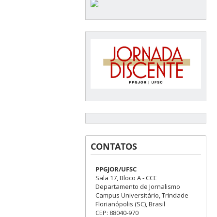
CONTATOS
PPGJOR/UFSC
Sala 17, Bloco A - CCE
Departamento de Jornalismo
Campus Universitário, Trindade
Florianópolis (SC), Brasil
CEP: 88040-970