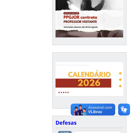
Defesas