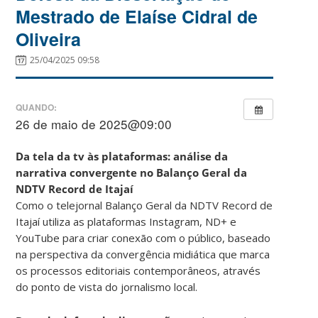
Mestrado de Elaíse Cidral de
Oliveira
25/04/2025 09:58
QUANDO:
26 de maio de 2025@09:00
Da tela da tv às plataformas: análise da
narrativa convergente no Balanço Geral da
NDTV Record de Itajaí
Como o telejornal Balanço Geral da NDTV Record de
Itajaí utiliza as plataformas Instagram, ND+ e
YouTube para criar conexão com o público, baseado
na perspectiva da convergência midiática que marca
os processos editoriais
contemporâneos, através
do ponto de vista do jornalismo local.