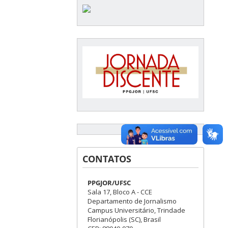
CONTATOS
PPGJOR/UFSC
Sala 17, Bloco A - CCE
Departamento de Jornalismo
Campus Universitário, Trindade
Florianópolis (SC), Brasil