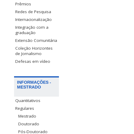
Prêmios
Redes de Pesquisa
Internacionalização
Integração com a
graduação
Extensão Comunitária
Coleção Horizontes
de Jornalismo
Defesas em vídeo
INFORMAÇÕES -
MESTRADO
Quantitativos
Regulares
Mestrado
Doutorado
Pós-Doutorado