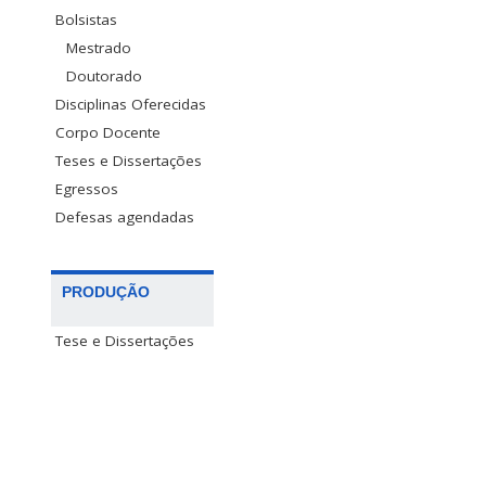
Bolsistas
Mestrado
Doutorado
Disciplinas Oferecidas
Corpo Docente
Teses e Dissertações
Egressos
Defesas agendadas
PRODUÇÃO
Tese e Dissertações