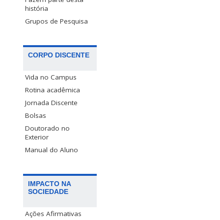
história
Grupos de Pesquisa
CORPO DISCENTE
Vida no Campus
Rotina acadêmica
Jornada Discente
Bolsas
Doutorado no
Exterior
Manual do Aluno
IMPACTO NA
SOCIEDADE
Ações Afirmativas