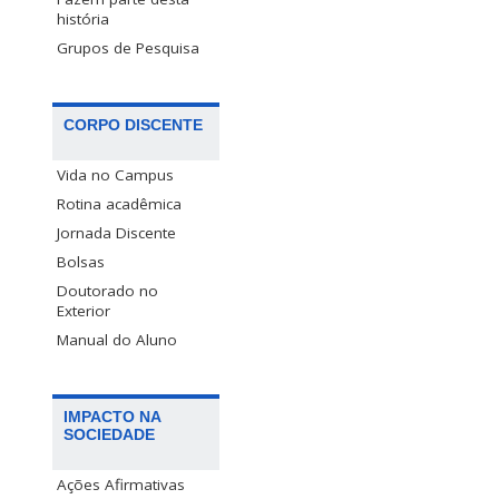
história
Grupos de Pesquisa
CORPO DISCENTE
Vida no Campus
Rotina acadêmica
Jornada Discente
Bolsas
Doutorado no
Exterior
Manual do Aluno
IMPACTO NA
SOCIEDADE
Ações Afirmativas