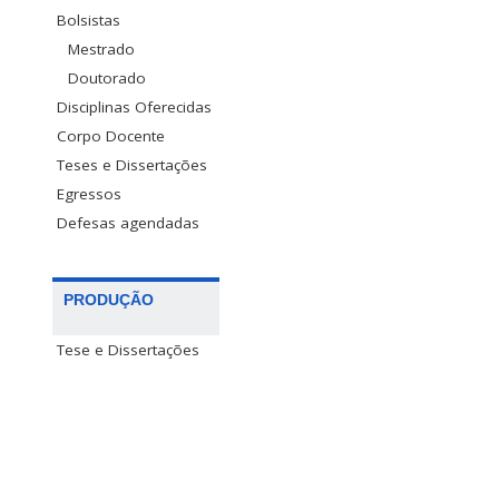
Bolsistas
Mestrado
Doutorado
Disciplinas Oferecidas
Corpo Docente
Teses e Dissertações
Egressos
Defesas agendadas
PRODUÇÃO
Tese e Dissertações