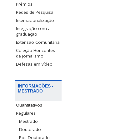
Prêmios
Redes de Pesquisa
Internacionalização
Integração com a
graduação
Extensão Comunitária
Coleção Horizontes
de Jornalismo
Defesas em vídeo
INFORMAÇÕES -
MESTRADO
Quantitativos
Regulares
Mestrado
Doutorado
Pós-Doutorado