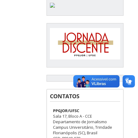
CONTATOS
PPGJOR/UFSC
Sala 17, Bloco A - CCE
Departamento de Jornalismo
Campus Universitário, Trindade
Florianópolis (SC), Brasil