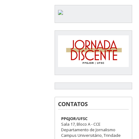
CONTATOS
PPGJOR/UFSC
Sala 17, Bloco A - CCE
Departamento de Jornalismo
Campus Universitário, Trindade