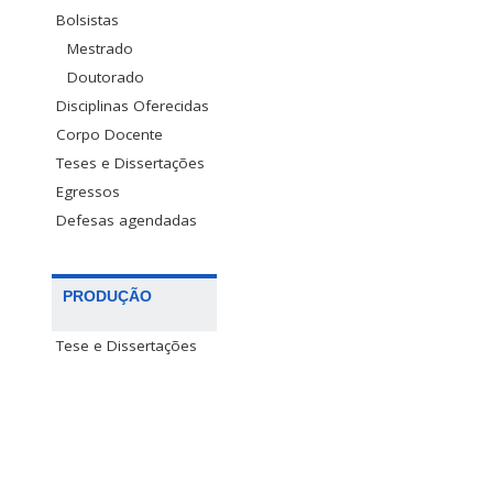
Bolsistas
Mestrado
Doutorado
Disciplinas Oferecidas
Corpo Docente
Teses e Dissertações
Egressos
Defesas agendadas
PRODUÇÃO
Tese e Dissertações