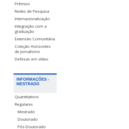
Prêmios
Redes de Pesquisa
Internacionalização
Integração com a
graduação
Extensão Comunitária
Coleção Horizontes
de Jornalismo
Defesas em vídeo
INFORMAÇÕES -
MESTRADO
Quantitativos
Regulares
Mestrado
Doutorado
Pós-Doutorado