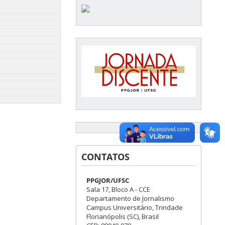
CONTATOS
PPGJOR/UFSC
Sala 17, Bloco A - CCE
Departamento de Jornalismo
Campus Universitário, Trindade
Florianópolis (SC), Brasil