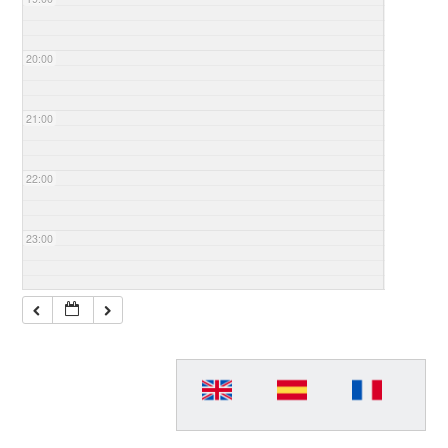
20:00
21:00
22:00
23:00