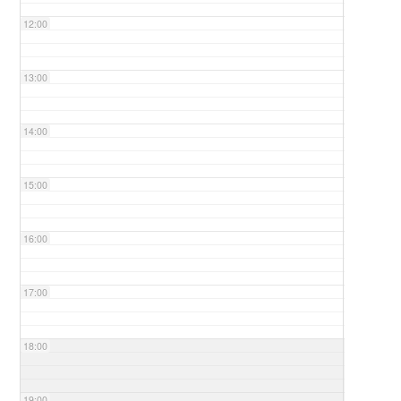
12:00
13:00
14:00
15:00
16:00
17:00
18:00
19:00