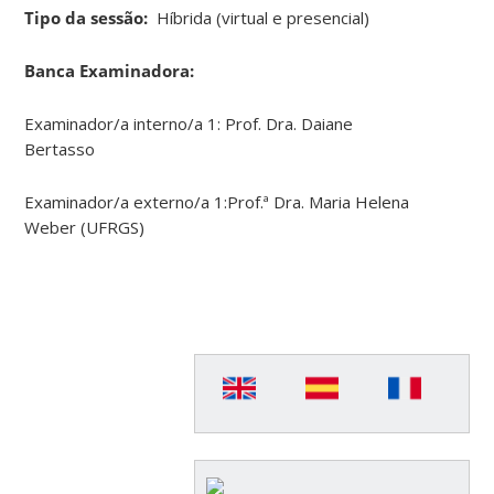
Tipo da sessão:
Híbrida (virtual e presencial)
Banca Examinadora:
Examinador/a interno/a 1: Prof. Dra. Daiane
Bertasso
Examinador/a externo/a 1:Prof.ª Dra. Maria Helena
Weber (UFRGS)