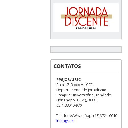
CONTATOS
PPGJOR/UFSC
Sala 17, Bloco A - CCE
Departamento de Jornalismo
Campus Universitário, Trindade
Florianópolis (SC), Brasil
CEP: 88040-970
Telefone/WhatsApp: (48) 3721-6610
Instagram