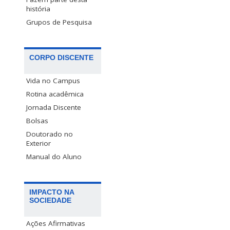
história
Grupos de Pesquisa
CORPO DISCENTE
Vida no Campus
Rotina acadêmica
Jornada Discente
Bolsas
Doutorado no
Exterior
Manual do Aluno
IMPACTO NA
SOCIEDADE
Ações Afirmativas