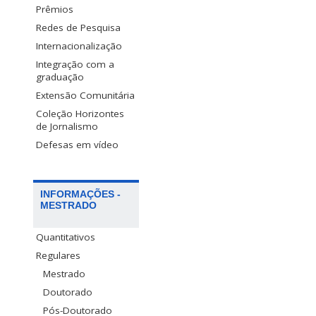
Prêmios
Redes de Pesquisa
Internacionalização
Integração com a
graduação
Extensão Comunitária
Coleção Horizontes
de Jornalismo
Defesas em vídeo
INFORMAÇÕES -
MESTRADO
Quantitativos
Regulares
Mestrado
Doutorado
Pós-Doutorado