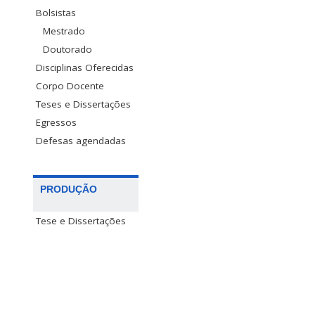
Bolsistas
Mestrado
Doutorado
Disciplinas Oferecidas
Corpo Docente
Teses e Dissertações
Egressos
Defesas agendadas
PRODUÇÃO
Tese e Dissertações