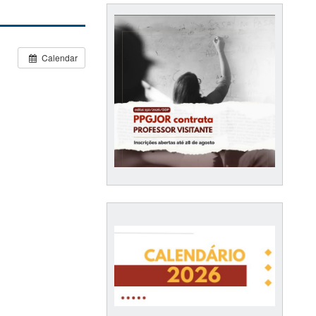
Calendar