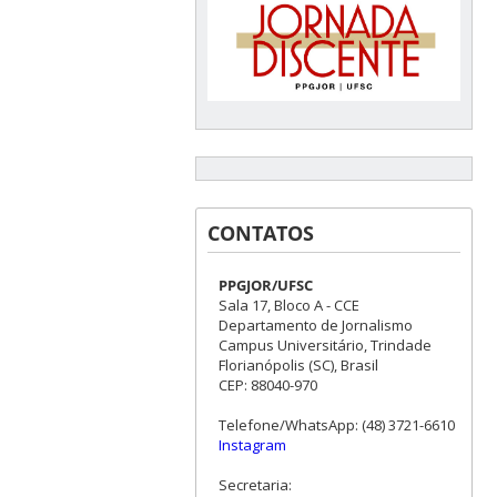
CONTATOS
PPGJOR/UFSC
Sala 17, Bloco A - CCE
Departamento de Jornalismo
Campus Universitário, Trindade
Florianópolis (SC), Brasil
CEP: 88040-970
Telefone/WhatsApp: (48) 3721-6610
Instagram
Secretaria: