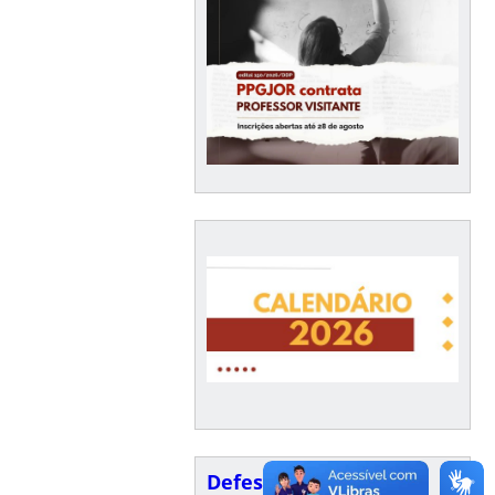
Defesas