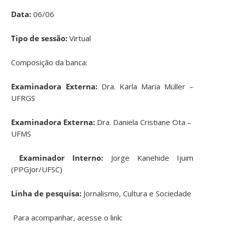
Data:
06/06
Tipo de sessão:
Virtual
Composição da banca:
Examinadora Externa:
Dra. Karla Maria Müller –
UFRGS
Examinadora Externa:
Dra. Daniela Cristiane Ota –
UFMS
Examinador Interno:
Jorge Kanehide Ijuim
(PPGJor/UFSC)
Linha de pesquisa:
Jornalismo, Cultura e Sociedade
Para acompanhar, acesse o link: