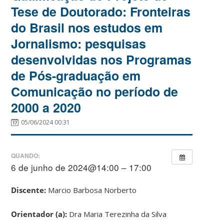
Tese de Doutorado: Fronteiras
do Brasil nos estudos em
Jornalismo: pesquisas
desenvolvidas nos Programas
de Pós-graduação em
Comunicação no período de
2000 a 2020
05/06/2024 00:31
QUANDO:
6 de junho de 2024@14:00 – 17:00
Discente:
Marcio Barbosa Norberto
Orientador (a):
Dra Maria Terezinha da Silva