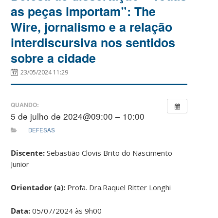
as peças importam”: The
Wire, jornalismo e a relação
interdiscursiva nos sentidos
sobre a cidade
23/05/2024 11:29
QUANDO:
5 de julho de 2024@09:00 – 10:00
DEFESAS
Discente:
Sebastião Clovis Brito do Nascimento
Junior
Orientador (a):
Profa. Dra.Raquel Ritter Longhi
Data:
05/07/2024 às 9h00