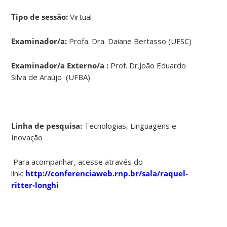
Tipo de sessão:
Virtual
Examinador/a:
Profa. Dra. Daiane Bertasso (UFSC)
Examinador/a Externo/a :
Prof. Dr.João Eduardo
Silva de Araújo (UFBA)
Linha de pesquisa:
Tecnologias, Linguagens e
Inovação
Para acompanhar, acesse através do
link:
http://conferenciaweb.rnp.br/sala/raquel-
ritter-longhi