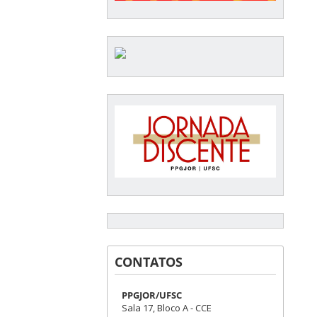
CONTATOS
PPGJOR/UFSC
Sala 17, Bloco A - CCE