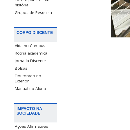
história
Grupos de Pesquisa
CORPO DISCENTE
Vida no Campus
Rotina acadêmica
Jornada Discente
Bolsas
Doutorado no
Exterior
Manual do Aluno
IMPACTO NA
SOCIEDADE
Ações Afirmativas