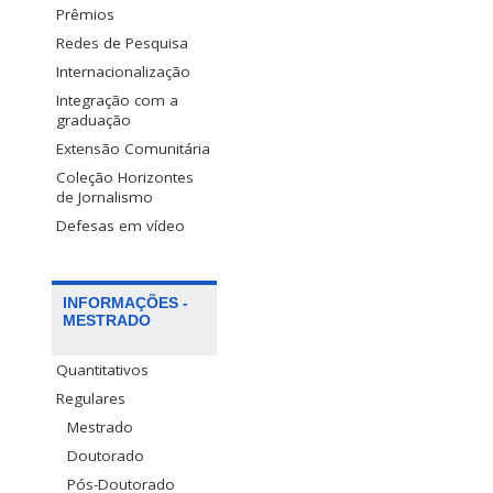
Prêmios
Redes de Pesquisa
Internacionalização
Integração com a
graduação
Extensão Comunitária
Coleção Horizontes
de Jornalismo
Defesas em vídeo
INFORMAÇÕES -
MESTRADO
Quantitativos
Regulares
Mestrado
Doutorado
Pós-Doutorado