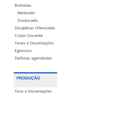
Bolsistas
Mestrado
Doutorado
Disciplinas Oferecidas
Corpo Docente
Teses e Dissertações
Egressos
Defesas agendadas
PRODUÇÃO
Tese e Dissertações