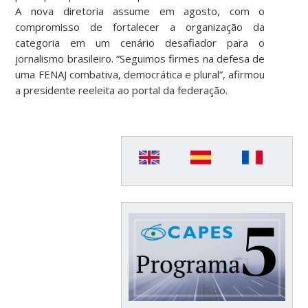
A nova diretoria assume em agosto, com o
compromisso de fortalecer a organização da
categoria em um cenário desafiador para o
jornalismo brasileiro. “Seguimos firmes na defesa de
uma FENAJ combativa, democrática e plural”, afirmou
a presidente reeleita ao portal da federação.