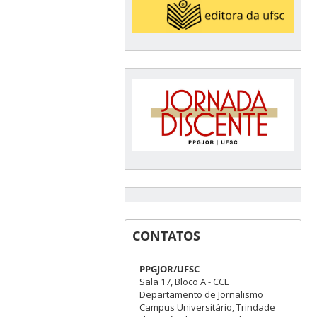
CONTATOS
PPGJOR/UFSC
Sala 17, Bloco A - CCE
Departamento de Jornalismo
Campus Universitário, Trindade