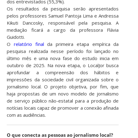
dos entrevistados (55,3%).
Os resultados da pesquisa serão apresentados
pelos professores Samuel Pantoja Lima e Andressa
Kikuti Dancosky, responsável pela pesquisa. A
mediação ficará a cargo da professora Flávia
Guidotti.
O
relatório final
da primeira etapa empírica da
pesquisa realizada nesse período foi lançado no
último mês e uma nova fase do estudo inicia em
outubro de 2025. Na nova etapa, o LocalJor busca
aprofundar a compreensão dos hábitos e
impressões da sociedade civil organizada sobre o
jornalismo local. O projeto objetiva, por fim, que
haja propostas de um novo modelo de jornalismo
de serviço público não-estatal para a produção de
notícias locais capaz de promover a conexão afinada
com as audiências.
O que conecta as pessoas ao jornalismo local?