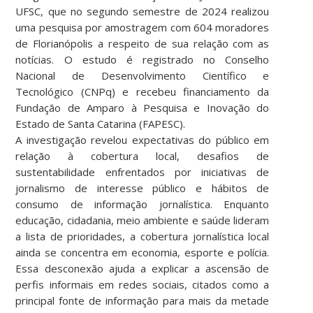
UFSC, que no segundo semestre de 2024 realizou
uma pesquisa por amostragem com 604 moradores
de Florianópolis a respeito de sua relação com as
notícias. O estudo é registrado no Conselho
Nacional de Desenvolvimento Científico e
Tecnológico (CNPq) e recebeu financiamento da
Fundação de Amparo à Pesquisa e Inovação do
Estado de Santa Catarina (FAPESC).
A investigação revelou expectativas do público em
relação à cobertura local, desafios de
sustentabilidade enfrentados por iniciativas de
jornalismo de interesse público e hábitos de
consumo de informação jornalística. Enquanto
educação, cidadania, meio ambiente e saúde lideram
a lista de prioridades, a cobertura jornalística local
ainda se concentra em economia, esporte e polícia.
Essa desconexão ajuda a explicar a ascensão de
perfis informais em redes sociais, citados como a
principal fonte de informação para mais da metade