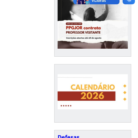
Defesas