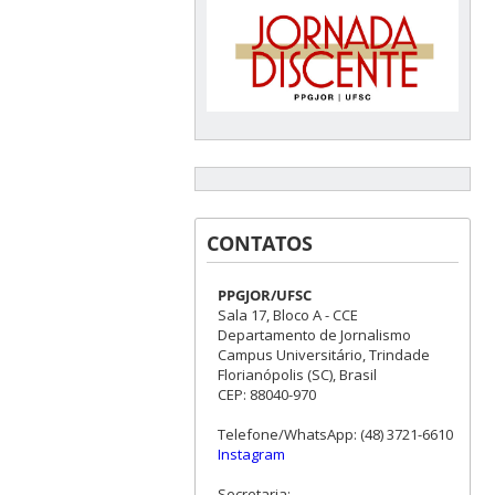
CONTATOS
PPGJOR/UFSC
Sala 17, Bloco A - CCE
Departamento de Jornalismo
Campus Universitário, Trindade
Florianópolis (SC), Brasil
CEP: 88040-970
Telefone/WhatsApp: (48) 3721-6610
Instagram
Secretaria: