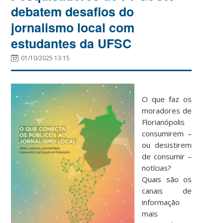
debatem desafios do
jornalismo local com
estudantes da UFSC
01/10/2025 13:15
O que faz os
moradores de
Florianópolis
consumirem –
ou desistirem
de consumir –
notícias?
Quais são os
canais de
informação
mais