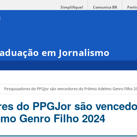
Simplifique!
Comunica BR
Parti
aduação em Jornalismo
Pesquisadores do PPGJor são vencedores do Prêmio Adelmo Genro Filho 2
res do PPGJor são vencedo
mo Genro Filho 2024