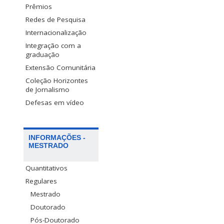
Prêmios
Redes de Pesquisa
Internacionalização
Integração com a
graduação
Extensão Comunitária
Coleção Horizontes
de Jornalismo
Defesas em vídeo
INFORMAÇÕES -
MESTRADO
Quantitativos
Regulares
Mestrado
Doutorado
Pós-Doutorado