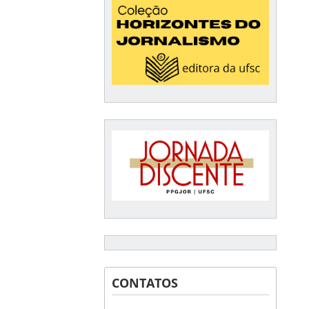
CONTATOS