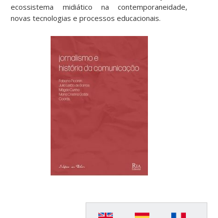
ecossistema midiático na contemporaneidade,
novas tecnologias e processos educacionais.