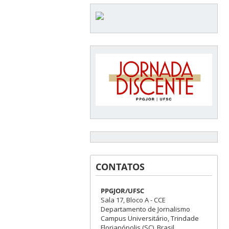
CONTATOS
PPGJOR/UFSC
Sala 17, Bloco A - CCE
Departamento de Jornalismo
Campus Universitário, Trindade
Florianópolis (SC), Brasil