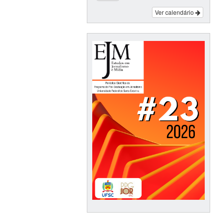
Ver calendário