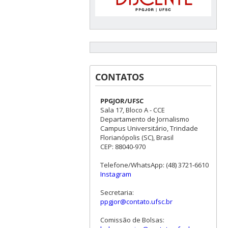
CONTATOS
PPGJOR/UFSC
Sala 17, Bloco A - CCE
Departamento de Jornalismo
Campus Universitário, Trindade
Florianópolis (SC), Brasil
CEP: 88040-970
Telefone/WhatsApp: (48) 3721-6610
Instagram
Secretaria:
ppgjor@contato.ufsc.br
Comissão de Bolsas: