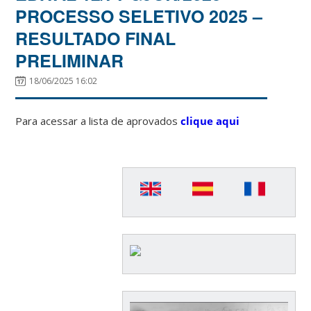
PROCESSO SELETIVO 2025 –
RESULTADO FINAL
PRELIMINAR
18/06/2025 16:02
Para acessar a lista de aprovados
clique aqui