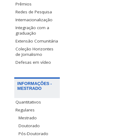
Prêmios
Redes de Pesquisa
Internacionalização
Integração com a
graduação
Extensão Comunitária
Coleção Horizontes
de Jornalismo
Defesas em vídeo
INFORMAÇÕES -
MESTRADO
Quantitativos
Regulares
Mestrado
Doutorado
Pós-Doutorado