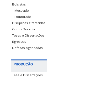
Bolsistas
Mestrado
Doutorado
Disciplinas Oferecidas
Corpo Docente
Teses e Dissertações
Egressos
Defesas agendadas
PRODUÇÃO
Tese e Dissertações