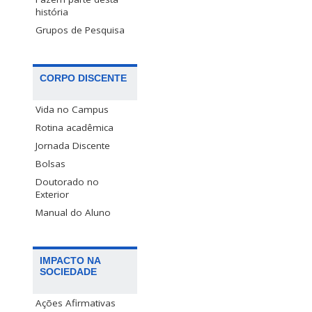
história
Grupos de Pesquisa
CORPO DISCENTE
Vida no Campus
Rotina acadêmica
Jornada Discente
Bolsas
Doutorado no
Exterior
Manual do Aluno
IMPACTO NA
SOCIEDADE
Ações Afirmativas