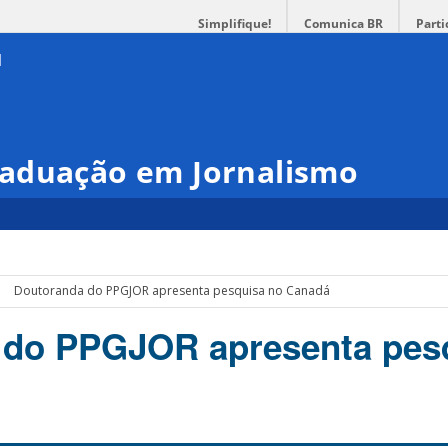
Simplifique!
Comunica BR
Parti
aduação em Jornalismo
Doutoranda do PPGJOR apresenta pesquisa no Canadá
 do PPGJOR apresenta pes