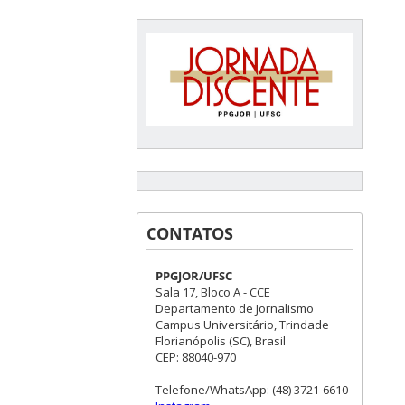
CONTATOS
PPGJOR/UFSC
Sala 17, Bloco A - CCE
Departamento de Jornalismo
Campus Universitário, Trindade
Florianópolis (SC), Brasil
CEP: 88040-970
Telefone/WhatsApp: (48) 3721-6610