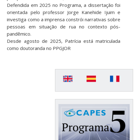
Defendida em 2025 no Programa, a dissertação foi
orientada pelo professor Jorge Kanehide Ijuim e
investiga como a imprensa constrói narrativas sobre
pessoas em situação de rua no contexto pós-
pandêmico.
Desde agosto de 2025, Patrícia está matriculada
como doutoranda no PPGJOR