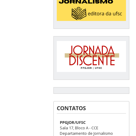
CONTATOS
PPGJOR/UFSC
Sala 17, Bloco A - CCE
Departamento de Jornalismo