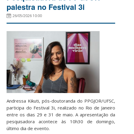
palestra no Festival 3i
26/05/2026 10:00
Andressa Kikuti, pós-doutoranda do PPGJOR/UFSC,
participa do Festival 3i, realizado no Rio de Janeiro
entre os dias 29 e 31 de maio. A apresentação da
pesquisadora acontece às 10h30 de domingo,
último dia de evento.