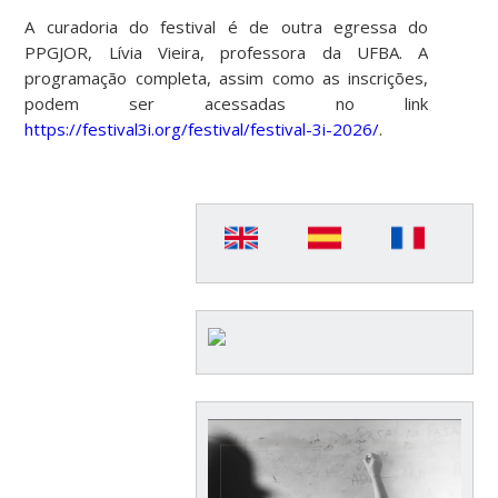
A curadoria do festival é de outra egressa do
PPGJOR, Lívia Vieira, professora da UFBA. A
programação completa, assim como as inscrições,
podem ser acessadas no link
https://festival3i.org/festival/festival-3i-2026/
.