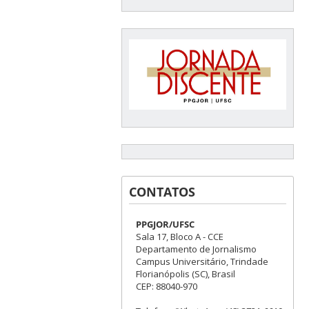
CONTATOS
PPGJOR/UFSC
Sala 17, Bloco A - CCE
Departamento de Jornalismo
Campus Universitário, Trindade
Florianópolis (SC), Brasil
CEP: 88040-970