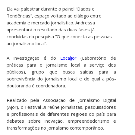
Ela vai palestrar durante o painel “Dados e
Tendências”, espaço voltado ao diálogo entre
academia e mercado jornalístico. Andressa
apresentará o resultado das duas fases já
concluídas da pesquisa “O que conecta as pessoas
ao jornalismo local”.
A investigação é do
LocalJor
(Laboratório de
práticas para o jornalismo local a serviço dos
públicos), grupo que busca saídas para a
sobrevivência do jornalismo local e do qual a pós-
doutoranda é coordenadora.
Realizado pela Associação de Jornalismo Digital
(Ajor), o Festival 3i reúne jornalistas, pesquisadores
e profissionais de diferentes regiões do país para
debates sobre inovação, empreendedorismo e
transformações no jornalismo contemporâneo.