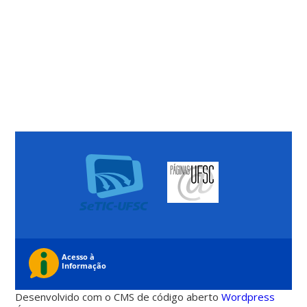
Desenvolvido com o CMS de código aberto
Wordpress