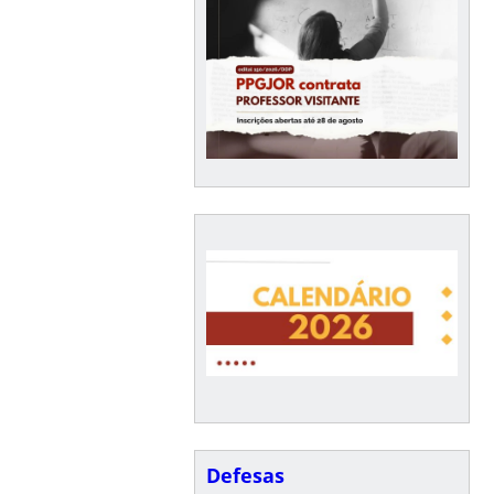
Defesas