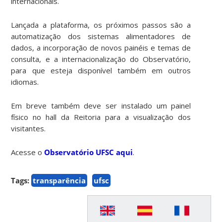
internacionais.
Lançada a plataforma, os próximos passos são a
automatização dos sistemas alimentadores de
dados, a incorporação de novos painéis e temas de
consulta, e a internacionalização do Observatório,
para que esteja disponível também em outros
idiomas.
Em breve também deve ser instalado um painel
físico no hall da Reitoria para a visualização dos
visitantes.
Acesse o
Observatório UFSC aqui
.
Tags:
transparência
ufsc