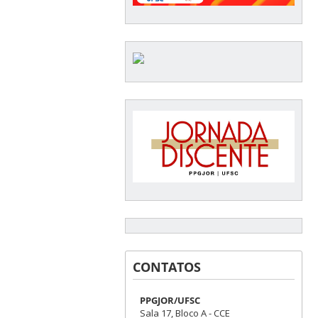
CONTATOS
PPGJOR/UFSC
Sala 17, Bloco A - CCE