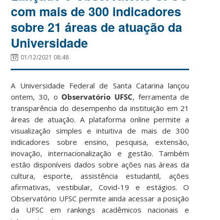
com mais de 300 indicadores
sobre 21 áreas de atuação da
Universidade
01/12/2021 08:48
A Universidade Federal de Santa Catarina lançou
ontem, 30, o
Observatório UFSC
, ferramenta de
transparência do desempenho da instituição em 21
áreas de atuação. A plataforma online permite a
visualização simples e intuitiva de mais de 300
indicadores sobre ensino, pesquisa, extensão,
inovação, internacionalização e gestão. Também
estão disponíveis dados sobre ações nas áreas da
cultura, esporte, assistência estudantil, ações
afirmativas, vestibular, Covid-19 e estágios. O
Observatório UFSC permite ainda acessar a posição
da UFSC em rankings acadêmicos nacionais e