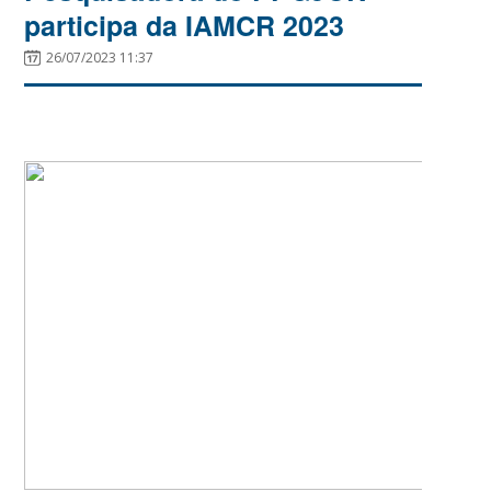
participa da IAMCR 2023
26/07/2023 11:37