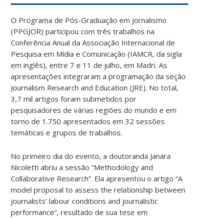
O Programa de Pós-Graduação em Jornalismo
(PPGJOR) participou com três trabalhos na
Conferência Anual da Associação Internacional de
Pesquisa em Mídia e Comunicação (IAMCR, da sigla
em inglês), entre 7 e 11 de julho, em Madri. As
apresentações integraram a programação da seção
Journalism Research and Education (JRE). No total,
3,7 mil artigos foram submetidos por
pesquisadores de várias regiões do mundo e em
torno de 1.750 apresentados em 32 sessões
temáticas e grupos de trabalhos.
No primeiro dia do evento, a doutoranda Janara
Nicoletti abriu a sessão “Methodology and
Collaborative Research”. Ela apresentou o artigo “A
model proposal to assess the relationship between
journalists’ labour conditions and journalistic
performance”, resultado de sua tese em