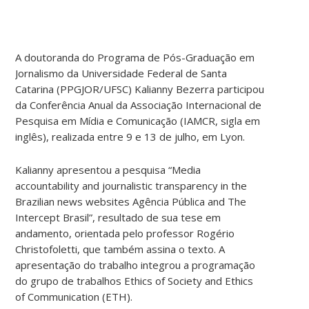
A doutoranda do Programa de Pós-Graduação em
Jornalismo da Universidade Federal de Santa
Catarina (PPGJOR/UFSC) Kalianny Bezerra participou
da Conferência Anual da Associação Internacional de
Pesquisa em Mídia e Comunicação (IAMCR, sigla em
inglês), realizada entre 9 e 13 de julho, em Lyon.
Kalianny apresentou a pesquisa “Media
accountability and journalistic transparency in the
Brazilian news websites Agência Pública and The
Intercept Brasil”, resultado de sua tese em
andamento, orientada pelo professor Rogério
Christofoletti, que também assina o texto. A
apresentação do trabalho integrou a programação
do grupo de trabalhos Ethics of Society and Ethics
of Communication (ETH).