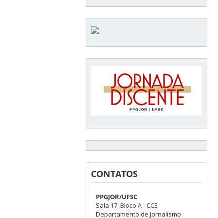
CONTATOS
PPGJOR/UFSC
Sala 17, Bloco A - CCE
Departamento de Jornalismo