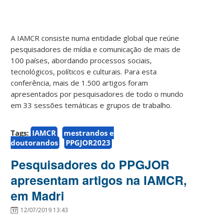
A IAMCR consiste numa entidade global que reúne
pesquisadores de mídia e comunicação de mais de
100 países, abordando processos sociais,
tecnológicos, políticos e culturais. Para esta
conferência, mais de 1.500 artigos foram
apresentados por pesquisadores de todo o mundo
em 33 sessões temáticas e grupos de trabalho.
Tags:
IAMCR
mestrandos e
doutorandos
PPGJOR2023
Pesquisadores do PPGJOR
apresentam artigos na IAMCR,
em Madri
12/07/2019 13:43