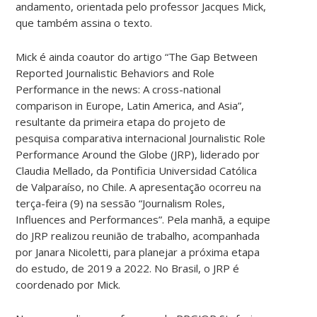
andamento, orientada pelo professor Jacques Mick,
que também assina o texto.
Mick é ainda coautor do artigo “The Gap Between
Reported Journalistic Behaviors and Role
Performance in the news: A cross-national
comparison in Europe, Latin America, and Asia”,
resultante da primeira etapa do projeto de
pesquisa comparativa internacional Journalistic Role
Performance Around the Globe (JRP), liderado por
Claudia Mellado, da Pontificia Universidad Católica
de Valparaíso, no Chile. A apresentação ocorreu na
terça-feira (9) na sessão “Journalism Roles,
Influences and Performances”. Pela manhã, a equipe
do JRP realizou reunião de trabalho, acompanhada
por Janara Nicoletti, para planejar a próxima etapa
do estudo, de 2019 a 2022. No Brasil, o JRP é
coordenado por Mick.