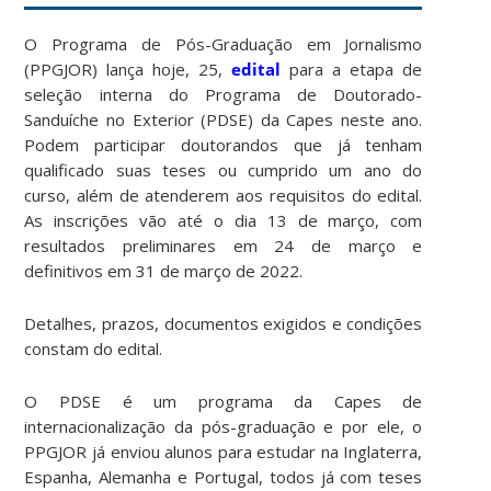
O Programa de Pós-Graduação em Jornalismo
(PPGJOR) lança hoje, 25,
edital
para a etapa de
seleção interna do Programa de Doutorado-
Sanduíche no Exterior (PDSE) da Capes neste ano.
Podem participar doutorandos que já tenham
qualificado suas teses ou cumprido um ano do
curso, além de atenderem aos requisitos do edital.
As inscrições vão até o dia 13 de março, com
resultados preliminares em 24 de março e
definitivos em 31 de março de 2022.
Detalhes, prazos, documentos exigidos e condições
constam do edital.
O PDSE é um programa da Capes de
internacionalização da pós-graduação e por ele, o
PPGJOR já enviou alunos para estudar na Inglaterra,
Espanha, Alemanha e Portugal, todos já com teses