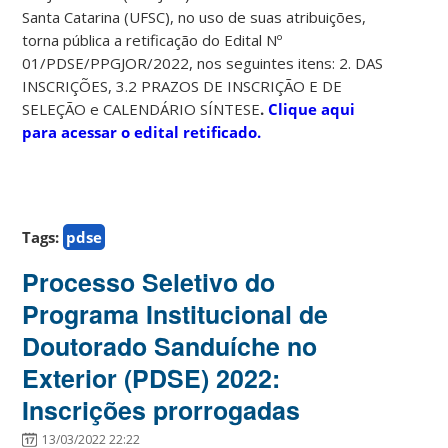
Santa Catarina (UFSC), no uso de suas atribuições,
torna pública a retificação do Edital Nº
01/PDSE/PPGJOR/2022, nos seguintes itens: 2. DAS
INSCRIÇÕES, 3.2 PRAZOS DE INSCRIÇÃO E DE
SELEÇÃO e CALENDÁRIO SÍNTESE
.
Clique aqui
para acessar o edital retificado.
Tags:
pdse
Processo Seletivo do
Programa Institucional de
Doutorado Sanduíche no
Exterior (PDSE) 2022:
Inscrições prorrogadas
13/03/2022 22:22