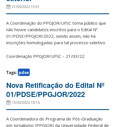
21/03/2022 15:51
A Coordenação do PPGJOR/UFSC torna público que
não houve candidatos inscritos para o Edital Nº
01/PDSE/PPGJOR/2022, sendo assim, não há
inscrições homologadas para tal processo seletivo.
Coordenação PPGJOR/UFSC – 21/03/22
Tags:
pdse
Nova Retificação do Edital Nº
01/PDSE/PPGJOR/2022
15/03/2022 18:16
A Coordenadora do Programa de Pós-Graduação
em Jornalismo (PPGJOR) da Universidade Federal de