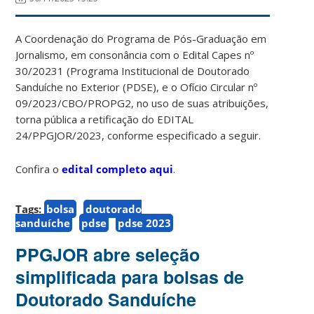
A Coordenação do Programa de Pós-Graduação em
Jornalismo, em consonância com o Edital Capes nº
30/20231 (Programa Institucional de Doutorado
Sanduíche no Exterior (PDSE), e o Ofício Circular nº
09/2023/CBO/PROPG2, no uso de suas atribuições,
torna pública a retificação do EDITAL
24/PPGJOR/2023, conforme especificado a seguir.
Confira o
edital completo aqui
.
Tags:
bolsa
doutorado
sanduíche
pdse
pdse 2023
PPGJOR abre seleção
simplificada para bolsas de
Doutorado Sanduíche