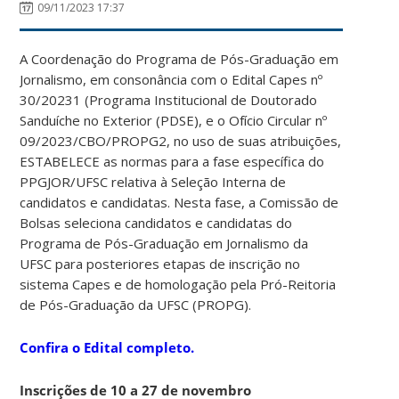
09/11/2023 17:37
A Coordenação do Programa de Pós-Graduação em
Jornalismo, em consonância com o Edital Capes nº
30/20231 (Programa Institucional de Doutorado
Sanduíche no Exterior (PDSE), e o Ofício Circular nº
09/2023/CBO/PROPG2, no uso de suas atribuições,
ESTABELECE as normas para a fase específica do
PPGJOR/UFSC relativa à Seleção Interna de
candidatos e candidatas. Nesta fase, a Comissão de
Bolsas seleciona candidatos e candidatas do
Programa de Pós-Graduação em Jornalismo da
UFSC para posteriores etapas de inscrição no
sistema Capes e de homologação pela Pró-Reitoria
de Pós-Graduação da UFSC (PROPG).
Confira o Edital completo.
Inscrições de 10 a 27 de novembro