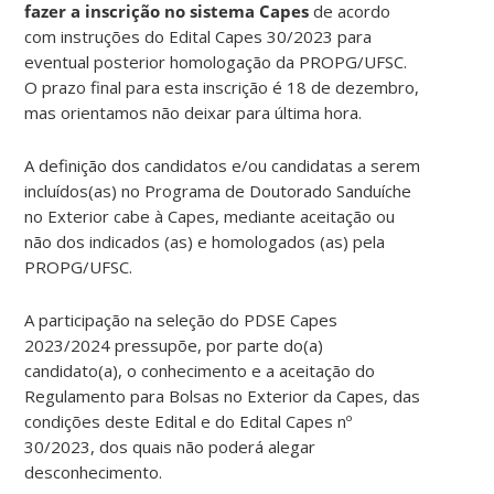
fazer a inscrição no sistema Capes
de acordo
com instruções do Edital Capes 30/2023 para
eventual posterior homologação da PROPG/UFSC.
O prazo final para esta inscrição é 18 de dezembro,
mas orientamos não deixar para última hora.
A definição dos candidatos e/ou candidatas a serem
incluídos(as) no Programa de Doutorado Sanduíche
no Exterior cabe à Capes, mediante aceitação ou
não dos indicados (as) e homologados (as) pela
PROPG/UFSC.
A participação na seleção do PDSE Capes
2023/2024 pressupõe, por parte do(a)
candidato(a), o conhecimento e a aceitação do
Regulamento para Bolsas no Exterior da Capes, das
condições deste Edital e do Edital Capes nº
30/2023, dos quais não poderá alegar
desconhecimento.