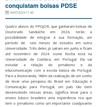
conquistam bolsas PDSE
04/07/2024 11:40
Quatro alunos do PPGJOR, que ganharam bolsas de
Doutorado Sanduíche em 2024, terão a
possibilidade de integrar à sua formação, um
período de seis meses de estudos em outra
Universidade. Três deles já saíram em junho e ficam
até novembro de 2024. Ivone Rocha está na
Universidade de Coimbra, em Portugal. Ela vai
estudar a relação do jornalismo e da
educomunicação com a escola básica de Portugal.
Para a doutoranda, “Além da realização de um sonho
de levar uma pesquisa do Brasil em Educação e
Comunicação para Portugal, um país tão bem
desenvolvido nessas áreas, significa levar para o
ensino básico brasileiro uma experiência rica que
tem o jornalismo como um importante coadjuvante