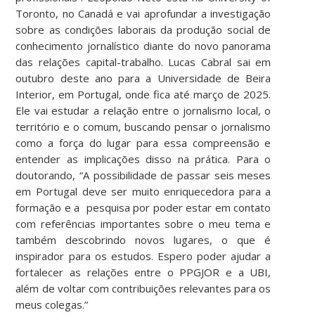
Toronto, no Canadá e vai aprofundar a investigação
sobre as condições laborais da produção social de
conhecimento jornalístico diante do novo panorama
das relações capital-trabalho. Lucas Cabral sai em
outubro deste ano para a Universidade de Beira
Interior, em Portugal, onde fica até março de 2025.
Ele vai estudar a relação entre o jornalismo local, o
território e o comum, buscando pensar o jornalismo
como a força do lugar para essa compreensão e
entender as implicações disso na prática. Para o
doutorando, “A possibilidade de passar seis meses
em Portugal deve ser muito enriquecedora para a
formação e a pesquisa por poder estar em contato
com referências importantes sobre o meu tema e
também descobrindo novos lugares, o que é
inspirador para os estudos. Espero poder ajudar a
fortalecer as relações entre o PPGJOR e a UBI,
além de voltar com contribuições relevantes para os
meus colegas.”