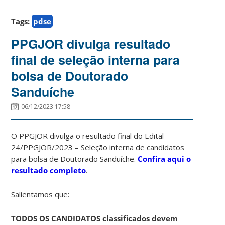
Tags:
pdse
PPGJOR divulga resultado
final de seleção interna para
bolsa de Doutorado
Sanduíche
06/12/2023 17:58
O PPGJOR divulga o resultado final do Edital
24/PPGJOR/2023 – Seleção interna de candidatos
para bolsa de Doutorado Sanduíche.
Confira aqui o
resultado completo
.
Salientamos que:
TODOS OS CANDIDATOS classificados devem