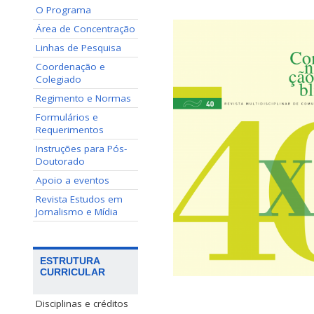
O Programa
Área de Concentração
Linhas de Pesquisa
Coordenação e
Colegiado
Regimento e Normas
Formulários e
Requerimentos
Instruções para Pós-
Doutorado
Apoio a eventos
Revista Estudos em
Jornalismo e Mídia
ESTRUTURA
CURRICULAR
Disciplinas e créditos