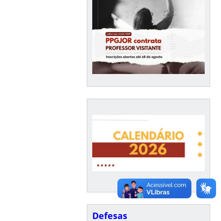
Defesas