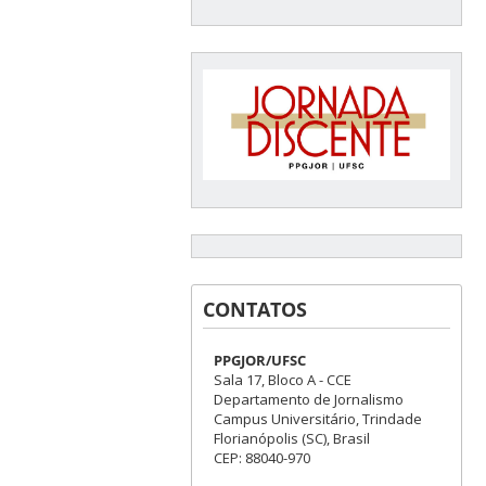
CONTATOS
PPGJOR/UFSC
Sala 17, Bloco A - CCE
Departamento de Jornalismo
Campus Universitário, Trindade
Florianópolis (SC), Brasil
CEP: 88040-970