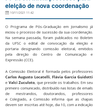
eleição de nova coordenação
10/11/2021 11:42
O Programa de Pós-Graduação em Jornalismo já
iniciou o processo de sucessão da sua coordenação.
Na semana passada, foram publicados no Boletim
da UFSC o edital de convocação da eleição e
portaria designando comissão eleitoral, emitidos
pela direção do Centro de Comunicação e
Expressão (CCE).
A Comissão Eleitoral é formada pelos professores
Carlos Augusto Locatelli
,
Flávia Garcia Guidotti
e
Valci Zuculoto
, que preside os trabalhos. Em seu
primeiro comunicado, distribuído nas listas de emails
de mestrandos, doutorandos, professores
e Colegiado, a Comissão informa que as chapas
devem ser inscritas até hoje, dia 10, com a indicação