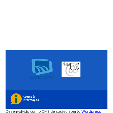
Desenvolvido com o CMS de código aberto
Wordpress