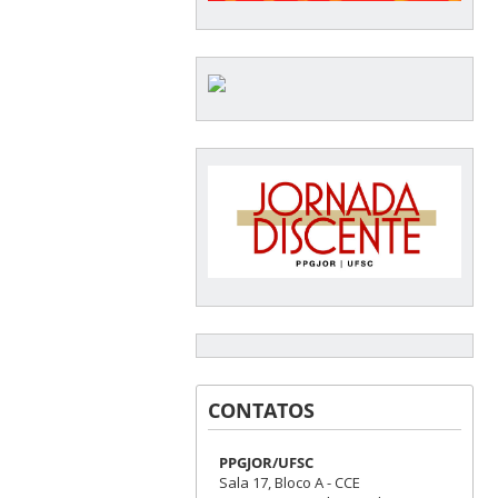
CONTATOS
PPGJOR/UFSC
Sala 17, Bloco A - CCE