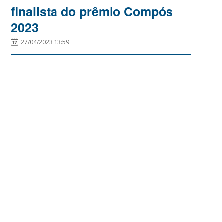
finalista do prêmio Compós
2023
27/04/2023 13:59