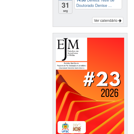
31
Doutorado Denise ...
seg
Ver calendário