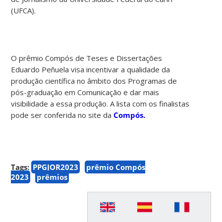
(UFCA).
O prêmio Compós de Teses e Dissertações
Eduardo Peñuela visa incentivar a qualidade da
produção científica no âmbito dos Programas de
pós-graduação em Comunicação e dar mais
visibilidade a essa produção. A lista com os finalistas
pode ser conferida no site da
Compós.
Tags:
PPGJOR2023
prêmio Compós
2023
prêmios