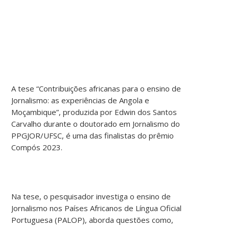
A tese “Contribuições africanas para o ensino de
Jornalismo: as experiências de Angola e
Moçambique”, produzida por Edwin dos Santos
Carvalho durante o doutorado em Jornalismo do
PPGJOR/UFSC, é uma das finalistas do prêmio
Compós 2023.
Na tese, o pesquisador investiga o ensino de
Jornalismo nos Países Africanos de Língua Oficial
Portuguesa (PALOP), aborda questões como,