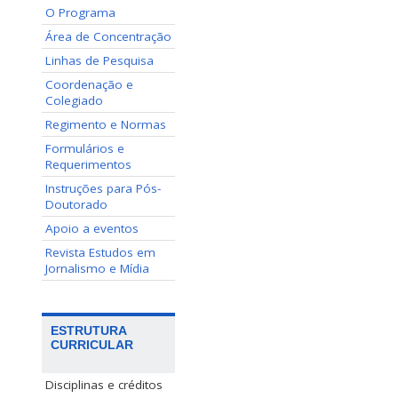
O Programa
Área de Concentração
Linhas de Pesquisa
Coordenação e
Colegiado
Regimento e Normas
Formulários e
Requerimentos
Instruções para Pós-
Doutorado
Apoio a eventos
Revista Estudos em
Jornalismo e Mídia
ESTRUTURA
CURRICULAR
Disciplinas e créditos