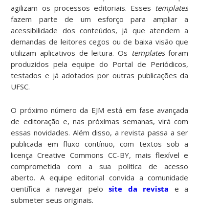
agilizam os processos editoriais. Esses
templates
fazem parte de um esforço para ampliar a
acessibilidade dos conteúdos, já que atendem a
demandas de leitores cegos ou de baixa visão que
utilizam aplicativos de leitura. Os
templates
foram
produzidos pela equipe do Portal de Periódicos,
testados e já adotados por outras publicações da
UFSC.
O próximo número da EJM está em fase avançada
de editoração e, nas próximas semanas, virá com
essas novidades. Além disso, a revista passa a ser
publicada em fluxo contínuo, com textos sob a
licença Creative Commons CC-BY, mais flexível e
comprometida com a sua política de acesso
aberto. A equipe editorial convida a comunidade
científica a navegar pelo
site da revista
e a
submeter seus originais.