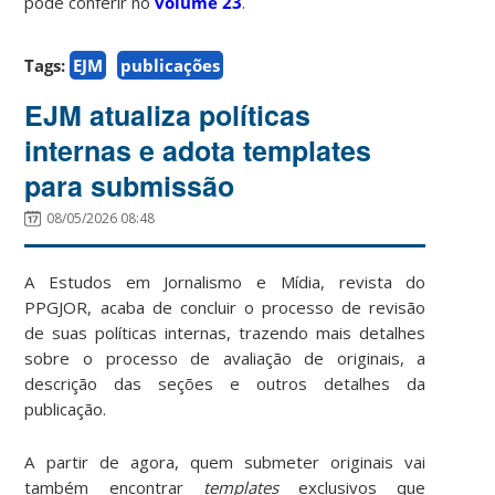
pode conferir no
volume 23
.
Tags:
EJM
publicações
EJM atualiza políticas
internas e adota templates
para submissão
08/05/2026 08:48
A Estudos em Jornalismo e Mídia, revista do
PPGJOR, acaba de concluir o processo de revisão
de suas políticas internas, trazendo mais detalhes
sobre o processo de avaliação de originais, a
descrição das seções e outros detalhes da
publicação.
A partir de agora, quem submeter originais vai
também encontrar
templates
exclusivos que