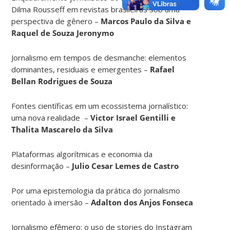
Dilma Rousseff em revistas brasileiras sob uma
perspectiva de gênero –
Marcos Paulo da Silva e
Raquel de Souza Jeronymo
Jornalismo em tempos de desmanche: elementos
dominantes, residuais e emergentes –
Rafael
Bellan Rodrigues de Souza
Fontes científicas em um ecossistema jornalístico:
uma nova realidade –
Victor Israel Gentilli e
Thalita Mascarelo da Silva
Plataformas algorítmicas e economia da
desinformação –
Julio Cesar Lemes de Castro
Por uma epistemologia da prática do jornalismo
orientado à imersão –
Adalton dos Anjos Fonseca
Jornalismo efêmero: o uso de stories do Instagram