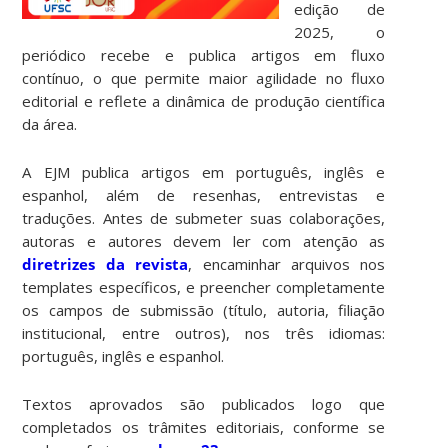
edição de
2025, o
periódico recebe e publica artigos em fluxo
contínuo, o que permite maior agilidade no fluxo
editorial e reflete a dinâmica de produção científica
da área.
A EJM publica artigos em português, inglês e
espanhol, além de resenhas, entrevistas e
traduções. Antes de submeter suas colaborações,
autoras e autores devem ler com atenção as
diretrizes da revista
, encaminhar arquivos nos
templates específicos, e preencher completamente
os campos de submissão (título, autoria, filiação
institucional, entre outros), nos três idiomas:
português, inglês e espanhol.
Textos aprovados são publicados logo que
completados os trâmites editoriais, conforme se