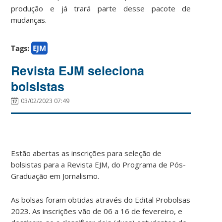
produção e já trará parte desse pacote de
mudanças.
Tags:
EJM
Revista EJM seleciona
bolsistas
03/02/2023 07:49
Estão abertas as inscrições para seleção de
bolsistas para a Revista EJM, do Programa de Pós-
Graduação em Jornalismo.
As bolsas foram obtidas através do Edital Probolsas
2023. As inscrições vão de 06 a 16 de fevereiro, e