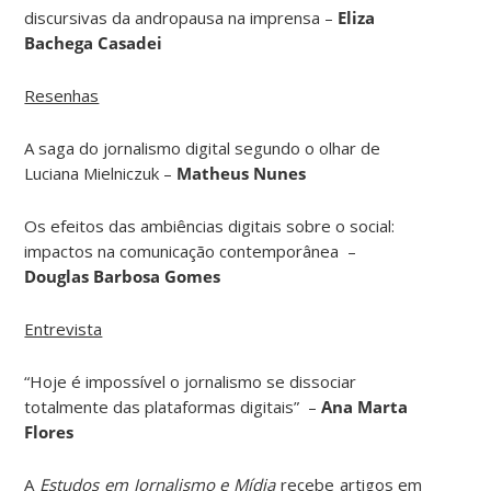
discursivas da andropausa na imprensa –
Eliza
Bachega Casadei
Resenhas
A saga do jornalismo digital segundo o olhar de
Luciana Mielniczuk –
Matheus Nunes
Os efeitos das ambiências digitais sobre o social:
impactos na comunicação contemporânea –
Douglas Barbosa Gomes
Entrevista
“Hoje é impossível o jornalismo se dissociar
totalmente das plataformas digitais” –
Ana Marta
Flores
A
Estudos em Jornalismo e Mídia
recebe artigos em