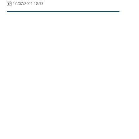
10/07/2021 18:33