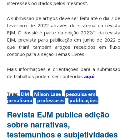
interesses ocultados pelos mesmos”.
A submissão de artigos deve ser feita até o dia 7 de
fevereiro de 2022 através do sistema da revista
EJM. O dossiê é parte da edição 2022/1 da revista
EJM, prevista para publicação em junho de 2022 e
que trará também artigos recebidos em fluxo
contínuo para a seção Temas Livres.
Mais informações e orientações para a submissão
de trabalhos podem ser conferidas
aqui
.
Tags:
EJM
Nilson Lage
pesquisa em
jornalismo
professores
publicações
Revista EJM publica edição
sobre narrativas,
testemunhos e subjetividades