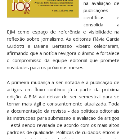
na avaliação de
publicações
científicas e
consolida a
EJM como espaço de referência e visibilidade na
reflexão sobre jornalismo. As editoras Flávia Garcia
Guidotti e Daiane Bertasso Ribeiro celebraram,
afirmando que a notícia revigora o ânimo e fortalece
o compromisso da equipe editorial que promete
novidades para os próximos meses.
A primeira mudança a ser notada é a publicação de
artigos em fluxo contínuo já a partir da próxima
edição. A EJM vai deixar de ser semestral para se
tornar mais ágil e constantemente atualizada. Toda
a documentação da revista – das políticas editoriais
às instruções para submissão e avaliação de artigos
– está sendo revisada de acordo com os mais altos
padrões de qualidade. Políticas de cuidados éticos e