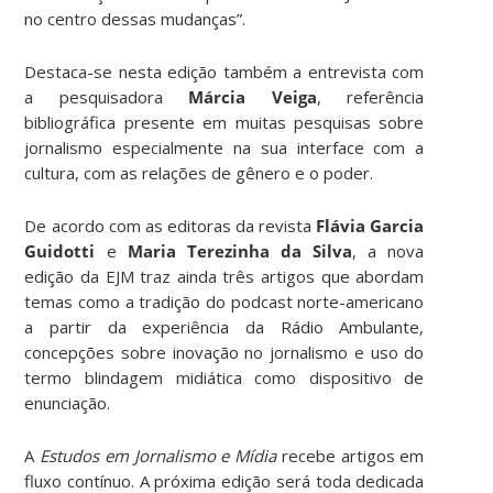
no centro dessas mudanças”.
Destaca-se nesta edição também a entrevista com
a pesquisadora
Márcia Veiga
, referência
bibliográfica presente em muitas pesquisas sobre
jornalismo especialmente na sua interface com a
cultura, com as relações de gênero e o poder.
De acordo com as editoras da revista
Flávia Garcia
Guidotti
e
Maria Terezinha da Silva
, a nova
edição da EJM traz ainda três artigos que abordam
temas como a tradição do podcast norte-americano
a partir da experiência da Rádio Ambulante,
concepções sobre inovação no jornalismo e uso do
termo blindagem midiática como dispositivo de
enunciação.
A
Estudos em Jornalismo e Mídia
recebe artigos em
fluxo contínuo. A próxima edição será toda dedicada