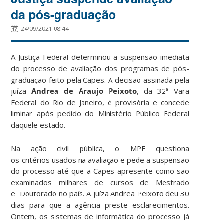
da pós-graduação
24/09/2021 08:44
A Justiça Federal determinou a suspensão imediata
do processo de avaliação dos programas de pós-
graduação feito pela Capes. A decisão assinada pela
juíza
Andrea de Araujo Peixoto
, da 32ª Vara
Federal do Rio de Janeiro, é provisória e concede
liminar após pedido do Ministério Público Federal
daquele estado.
Na ação civil pública, o MPF questiona
os critérios usados na avaliação e pede a suspensão
do processo até que a Capes apresente como são
examinados milhares de cursos de Mestrado
e Doutorado no país. A juíza Andrea Peixoto deu 30
dias para que a agência preste esclarecimentos.
Ontem, os sistemas de informática do processo já