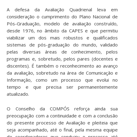
A defesa da Avaliação Quadrienal leva em
consideração o cumprimento do Plano Nacional de
Pós-Graduação, modelo de avaliação construído,
desde 1976, no âmbito da CAPES e que permitiu
viabilizar um dos mais robustos e qualificados
sistemas de pós-graduação do mundo, validado
pelas diversas áreas de conhecimento, pelos
programas e, sobretudo, pelos pares (docentes e
discentes). É também o reconhecimento ao avanço
da avaliação, sobretudo na área de Comunicação e
Informação, como um processo que evolui no
tempo e que precisa ser permanentemente
atualizado.
O Conselho da COMPÓS reforça ainda sua
preocupação com a continuidade e com a conclusão
do presente processo de Avaliação e pleiteia que
seja acompanhado, até o final, pela mesma equipe
de coordenadores que conduziu o processo até