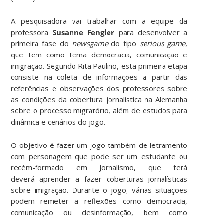
A pesquisadora vai trabalhar com a equipe da
professora
Susanne Fengler
para desenvolver a
primeira fase do
newsgame
do tipo
serious game
,
que tem como tema democracia, comunicação e
imigração. Segundo Rita Paulino, esta primeira etapa
consiste na coleta de informações a partir das
referências e observações dos professores sobre
as condições da cobertura jornalística na Alemanha
sobre o processo migratório, além de estudos para
dinâmica e cenários do jogo.
O objetivo é fazer um jogo também de letramento
com personagem que pode ser um estudante ou
recém-formado em Jornalismo, que terá
deverá aprender a fazer coberturas jornalísticas
sobre imigração. Durante o jogo, várias situações
podem remeter a reflexões como democracia,
comunicação ou desinformação, bem como