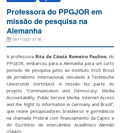
Professora do PPGJOR em
missão de pesquisa na
Alemanha
03/11/2021 07:45
A professora
Rita de Cássia Romeiro Paulino
, do
PPGJOR, embarcou para a Alemanha para um curto
período de pesquisa junto ao Instituto Erich Brost
de Jornalismo Internacional, vinculado à Technische
Universität Dortmund. A missão faz parte do
projeto “Communication and Democracy: Media
Accountability, Public Service Media, Internet Access
and the Right to Information in Germany and Brazil”,
que reúne pesquisadores brasileiros e germânicos
na chamada Probral com financiamento da Capes e
do Escritório de Intercâmbio Acadêmico Alemão
(DAAD).