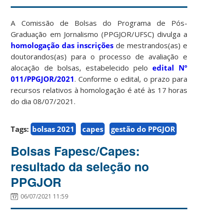
A Comissão de Bolsas do Programa de Pós-
Graduação em Jornalismo (PPGJOR/UFSC) divulga a
homologação das inscrições
de mestrandos(as) e
doutorandos(as) para o processo de avaliação e
alocação de bolsas, estabelecido pelo
edital Nº
011/PPGJOR/2021
. Conforme o edital, o prazo para
recursos relativos à homologação é até às 17 horas
do dia 08/07/2021.
Tags:
bolsas 2021
capes
gestão do PPGJOR
Bolsas Fapesc/Capes:
resultado da seleção no
PPGJOR
06/07/2021 11:59