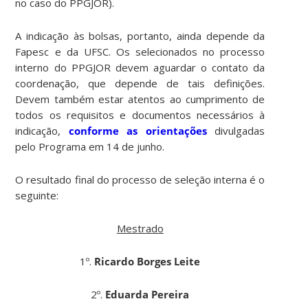
no caso do PPGJOR).
A indicação às bolsas, portanto, ainda depende da
Fapesc e da UFSC. Os selecionados no processo
interno do PPGJOR devem aguardar o contato da
coordenação, que depende de tais definições.
Devem também estar atentos ao cumprimento de
todos os requisitos e documentos necessários à
indicação,
conforme as orientações
divulgadas
pelo Programa em 14 de junho.
O resultado final do processo de seleção interna é o
seguinte:
Mestrado
1º.
Ricardo Borges Leite
2º.
Eduarda Pereira