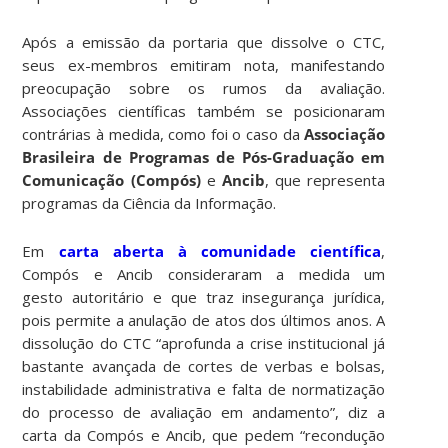
Após a emissão da portaria que dissolve o CTC,
seus ex-membros emitiram nota, manifestando
preocupação sobre os rumos da avaliação.
Associações científicas também se posicionaram
contrárias à medida, como foi o caso da
Associação
Brasileira de Programas de Pós-Graduação em
Comunicação (Compós)
e
Ancib
, que representa
programas da Ciência da Informação.
Em
carta aberta à comunidade científica
,
Compós e Ancib consideraram a medida um
gesto autoritário e que traz insegurança jurídica,
pois permite a anulação de atos dos últimos anos. A
dissolução do CTC “aprofunda a crise institucional já
bastante avançada de cortes de verbas e bolsas,
instabilidade administrativa e falta de normatização
do processo de avaliação em andamento”, diz a
carta da Compós e Ancib, que pedem “recondução